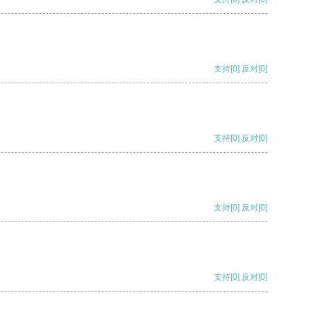
支持
[0]
反对
[0]
支持
[0]
反对
[0]
支持
[0]
反对
[0]
支持
[0]
反对
[0]