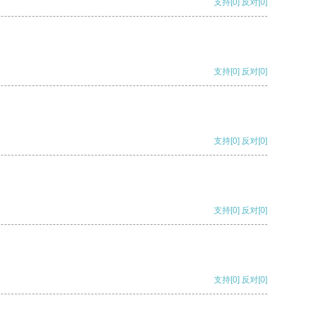
支持
[0]
反对
[0]
支持
[0]
反对
[0]
支持
[0]
反对
[0]
支持
[0]
反对
[0]
支持
[0]
反对
[0]