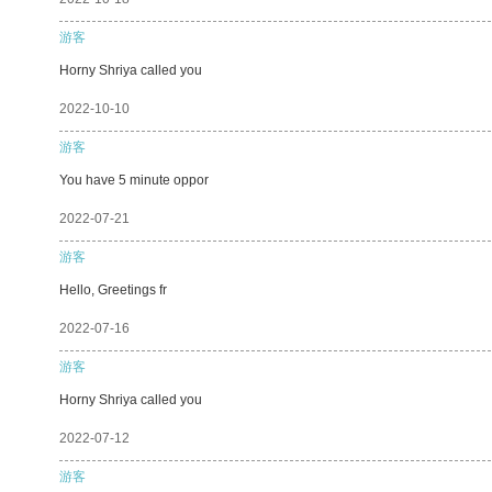
游客
Horny Shriya called you
2022-10-10
游客
You have 5 minute oppor
2022-07-21
游客
Hello, Greetings fr
2022-07-16
游客
Horny Shriya called you
2022-07-12
游客