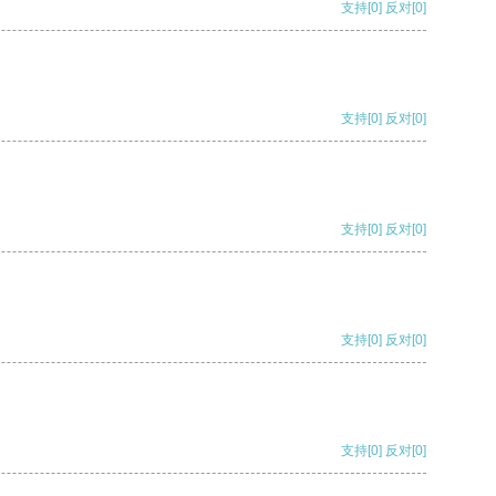
支持
[0]
反对
[0]
支持
[0]
反对
[0]
支持
[0]
反对
[0]
支持
[0]
反对
[0]
支持
[0]
反对
[0]