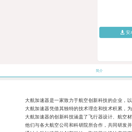
安
简介
大航加速器是一家致力于航空创新科技的企业，以
大航加速器凭借其独特的技术理念和技术积累，为
大航加速器的创新科技涵盖了飞行器设计、航空材
他们与各大航空公司和科研院所合作，共同研发并