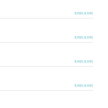
支持
[0]
反对
[0]
支持
[0]
反对
[0]
支持
[0]
反对
[0]
支持
[0]
反对
[0]