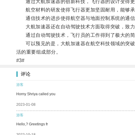
通过大航加速器的创新科技，飞行器的设计变得更
航空材料的研发使得飞行器更加坚固耐用，能够承
通信技术的进步使得航空器与地面控制系统的通信
大航加速器还在自动驾驶技术方面取得突破，致力
通过自动驾驶技术，飞行员的工作得到了极大的简
可以预见的是，大航加速器在航空科技领域的突破将
活的重要组成部分。
#3#
评论
游客
Horny Shriya called you
2023-01-08
游客
Hello,? Greetings fr
2022-10-18