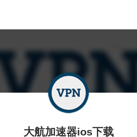
大航加速器ios下载