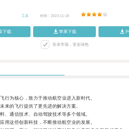
工具
|
时间：2023-11-18
|
卓下载
苹果下载
安卓市场，安全绿色
飞行为核心，致力于推动航空业进入新时代。
未来的飞行提供了更先进的解决方案。
料、通信技术、自动驾驶技术等多个领域。
应用这些创新科技，不断推动航空业的发展。