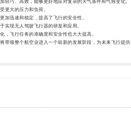
加轻巧、高效，能够更好地应对复杂的天气条件和气候变化。
受更大的压力和负荷。
更加迅速和稳定，提高了飞行的安全性。
于实现无人驾驶飞行器的研发和应用。
化，飞行任务的准确度和安全性也大大提高。
带领整个航空业进入一个崭新的发展阶段，为未来飞行提供