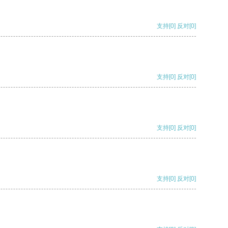
支持
[0]
反对
[0]
支持
[0]
反对
[0]
支持
[0]
反对
[0]
支持
[0]
反对
[0]