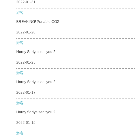
2022-01-31
游客
BREAKING! Portable CO2
2022-01-28
游客
Horny Shriya sent you 2
2022-01-25
游客
Horny Shriya sent you 2
2022-01-17
游客
Horny Shriya sent you 2
2022-01-15
游客