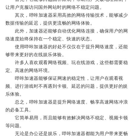
让用户克服访问国外网站时的网络不稳定问题。
其次，哔咔加速器采用高效的网络传输技术，能够减少
数据传输的延迟，提供更流畅的网络体验。
此外，加速器还能够自动优化网络连接，确保用户的网
络速度始终保持在一个稳定、快速的状态。
使用哔咔加速器的好处不仅仅在于提升网络速度，还能
够带来更好的在线娱乐体验。
许多人喜欢观看网络视频、玩在线游戏，这些都需要稳
定、高速的网络环境。
哔咔加速器能够保证网速的稳定性，让用户在观看视
频、进行游戏时不再遇到卡顿、延迟的问题，提供更好的娱
乐体验。
总之，哔咔加速器是提升网络速度、畅享高速网络冲浪
的必备工具。
它简单易用，而且能够有效解决网络不稳定、视频卡顿
等问题。
无论是办公还是娱乐，哔咔加速器都能为用户带来更畅