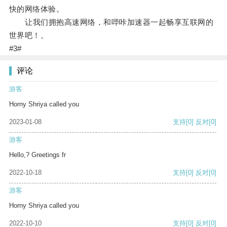
快的网络体验。
让我们拥抱高速网络，和哔咔加速器一起畅享互联网的
世界吧！。
#3#
评论
游客
Horny Shriya called you
2023-01-08
支持
[0]
反对
[0]
游客
Hello,? Greetings fr
2022-10-18
支持
[0]
反对
[0]
游客
Horny Shriya called you
2022-10-10
支持
[0]
反对
[0]