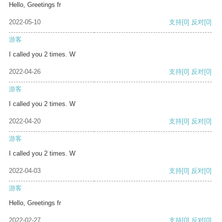
Hello, Greetings fr
2022-05-10
支持
[0]
反对
[0]
游客
I called you 2 times. W
2022-04-26
支持
[0]
反对
[0]
游客
I called you 2 times. W
2022-04-20
支持
[0]
反对
[0]
游客
I called you 2 times. W
2022-04-03
支持
[0]
反对
[0]
游客
Hello, Greetings fr
2022-02-27
支持
[0]
反对
[0]