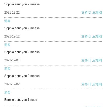
Sophia sent you 2 messa
2021-12-22
支持
[0]
反对
[0]
游客
Sophia sent you 2 messa
2021-12-12
支持
[0]
反对
[0]
游客
Sophia sent you 2 messa
2021-12-04
支持
[0]
反对
[0]
游客
Sophia sent you 2 messa
2021-12-02
支持
[0]
反对
[0]
游客
Estelle sent you 1 nude