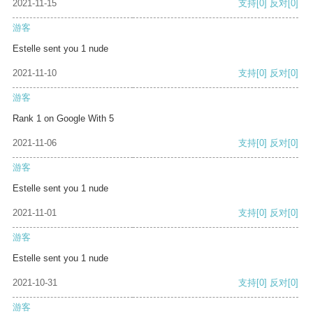
2021-11-15
支持
[0]
反对
[0]
游客
Estelle sent you 1 nude
2021-11-10
支持
[0]
反对
[0]
游客
Rank 1 on Google With 5
2021-11-06
支持
[0]
反对
[0]
游客
Estelle sent you 1 nude
2021-11-01
支持
[0]
反对
[0]
游客
Estelle sent you 1 nude
2021-10-31
支持
[0]
反对
[0]
游客