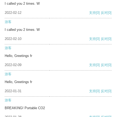
I called you 2 times. W
2022-02-12
支持
[0]
反对
[0]
游客
I called you 2 times. W
2022-02-10
支持
[0]
反对
[0]
游客
Hello, Greetings fr
2022-02-09
支持
[0]
反对
[0]
游客
Hello, Greetings fr
2022-01-31
支持
[0]
反对
[0]
游客
BREAKING! Portable CO2