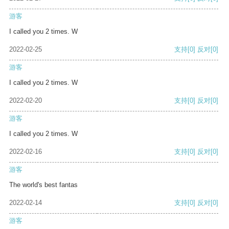
游客
I called you 2 times. W
2022-02-25
支持
[0]
反对
[0]
游客
I called you 2 times. W
2022-02-20
支持
[0]
反对
[0]
游客
I called you 2 times. W
2022-02-16
支持
[0]
反对
[0]
游客
The world's best fantas
2022-02-14
支持
[0]
反对
[0]
游客