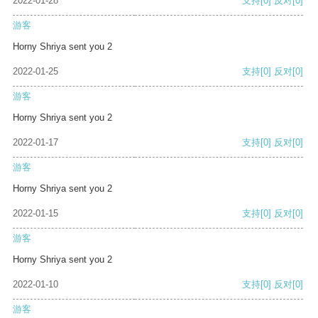
2022-01-28
支持
[0]
反对
[0]
游客
Horny Shriya sent you 2
2022-01-25
支持
[0]
反对
[0]
游客
Horny Shriya sent you 2
2022-01-17
支持
[0]
反对
[0]
游客
Horny Shriya sent you 2
2022-01-15
支持
[0]
反对
[0]
游客
Horny Shriya sent you 2
2022-01-10
支持
[0]
反对
[0]
游客