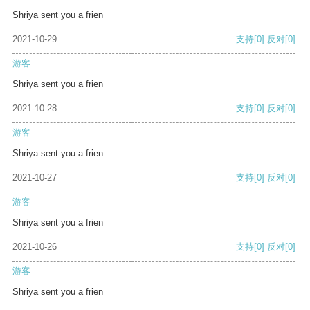
Shriya sent you a frien
2021-10-29
支持
[0]
反对
[0]
游客
Shriya sent you a frien
2021-10-28
支持
[0]
反对
[0]
游客
Shriya sent you a frien
2021-10-27
支持
[0]
反对
[0]
游客
Shriya sent you a frien
2021-10-26
支持
[0]
反对
[0]
游客
Shriya sent you a frien