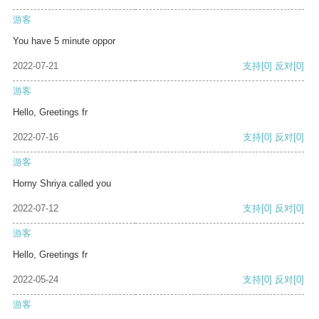
游客
You have 5 minute oppor
2022-07-21
支持
[0]
反对
[0]
游客
Hello, Greetings fr
2022-07-16
支持
[0]
反对
[0]
游客
Horny Shriya called you
2022-07-12
支持
[0]
反对
[0]
游客
Hello, Greetings fr
2022-05-24
支持
[0]
反对
[0]
游客