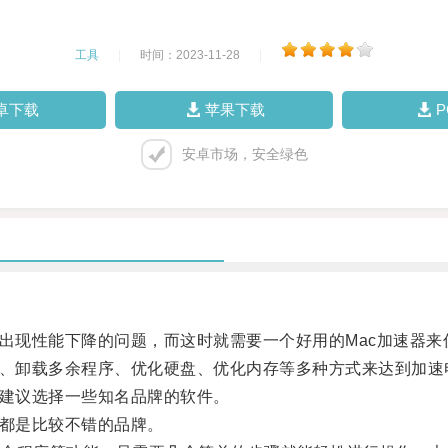
工具
|
时间：2023-11-28
|
卓下载
苹果下载
安卓市场，安全绿色
现性能下降的问题，而这时就需要一个好用的Mac加速器来
、卸载多余程序、优化硬盘、优化内存等多种方式来达到加速
建议选择一些知名品牌的软件。
ner等都是比较不错的品牌。