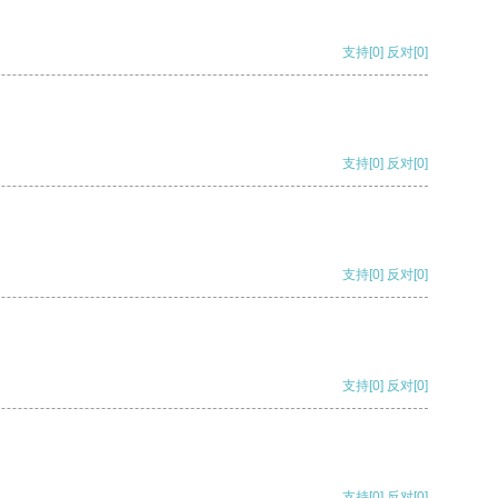
支持
[0]
反对
[0]
支持
[0]
反对
[0]
支持
[0]
反对
[0]
支持
[0]
反对
[0]
支持
[0]
反对
[0]