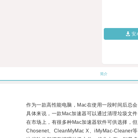
安
简介
作为一款高性能电脑，Mac在使用一段时间后总会出
具体来说，一款Mac加速器可以通过清理垃圾文件
在市场上，有很多种Mac加速器软件可供选择，但
Chosenet、CleanMyMac X、iMyMac-Clea