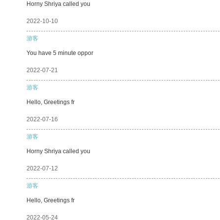
Horny Shriya called you
2022-10-10
游客
You have 5 minute oppor
2022-07-21
游客
Hello, Greetings fr
2022-07-16
游客
Horny Shriya called you
2022-07-12
游客
Hello, Greetings fr
2022-05-24