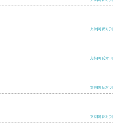
支持
[0]
反对
[0]
支持
[0]
反对
[0]
支持
[0]
反对
[0]
支持
[0]
反对
[0]