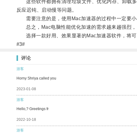
这些软件都拥有清理垃圾文件、优化内存、卸载多余
反应迟钝、启动慢等问题。
需要注意的是，使用Mac加速器的过程中一定要小
总之，Mac电脑性能优化加速的需求越来越强烈，M
选择一款好用、效果显著的Mac加速器软件，将可以
#3#
评论
游客
Horny Shriya called you
2023-01-08
游客
Hello,? Greetings fr
2022-10-18
游客