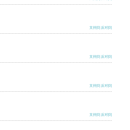
支持
[0]
反对
[0]
支持
[0]
反对
[0]
支持
[0]
反对
[0]
支持
[0]
反对
[0]