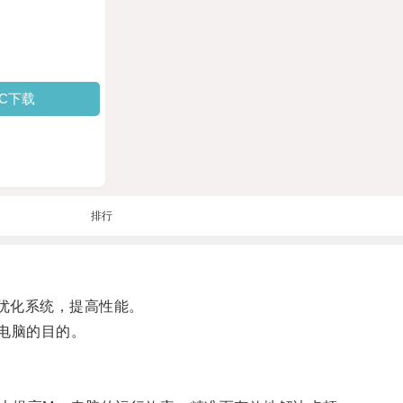
PC下载
排行
优化系统，提高性能。
电脑的目的。