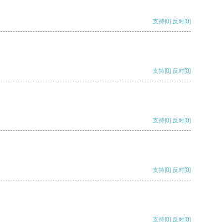
支持
[0]
反对
[0]
支持
[0]
反对
[0]
支持
[0]
反对
[0]
支持
[0]
反对
[0]
支持
[0]
反对
[0]