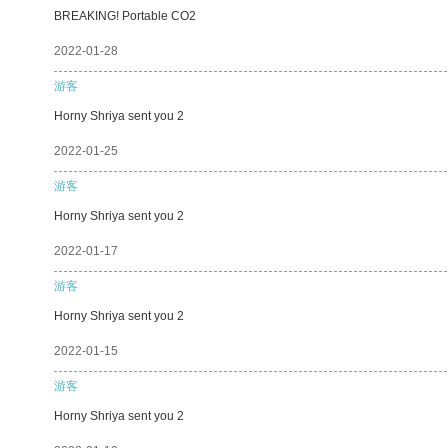
BREAKING! Portable CO2
2022-01-28
游客
Horny Shriya sent you 2
2022-01-25
游客
Horny Shriya sent you 2
2022-01-17
游客
Horny Shriya sent you 2
2022-01-15
游客
Horny Shriya sent you 2