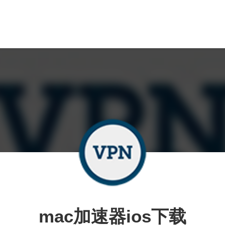
mac加速器ios下载