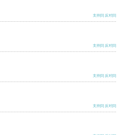
支持
[0]
反对
[0]
支持
[0]
反对
[0]
支持
[0]
反对
[0]
支持
[0]
反对
[0]