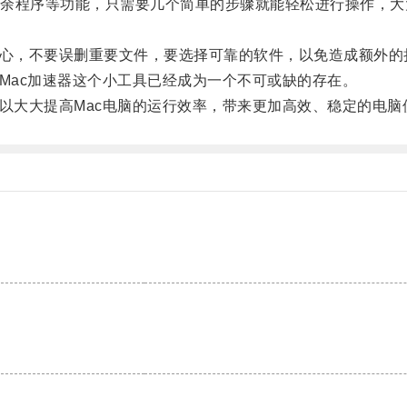
程序等功能，只需要几个简单的步骤就能轻松进行操作，大大
心，不要误删重要文件，要选择可靠的软件，以免造成额外的
ac加速器这个小工具已经成为一个不可或缺的存在。
大大提高Mac电脑的运行效率，带来更加高效、稳定的电脑