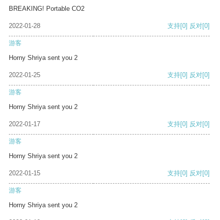
BREAKING! Portable CO2
2022-01-28
支持
[0]
反对
[0]
游客
Horny Shriya sent you 2
2022-01-25
支持
[0]
反对
[0]
游客
Horny Shriya sent you 2
2022-01-17
支持
[0]
反对
[0]
游客
Horny Shriya sent you 2
2022-01-15
支持
[0]
反对
[0]
游客
Horny Shriya sent you 2