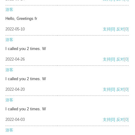
游客
Hello, Greetings fr
2022-05-10
支持
[0]
反对
[0]
游客
I called you 2 times. W
2022-04-26
支持
[0]
反对
[0]
游客
I called you 2 times. W
2022-04-20
支持
[0]
反对
[0]
游客
I called you 2 times. W
2022-04-03
支持
[0]
反对
[0]
游客