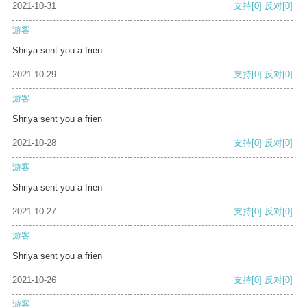
2021-10-31
支持
[0]
反对
[0]
游客
Shriya sent you a frien
2021-10-29
支持
[0]
反对
[0]
游客
Shriya sent you a frien
2021-10-28
支持
[0]
反对
[0]
游客
Shriya sent you a frien
2021-10-27
支持
[0]
反对
[0]
游客
Shriya sent you a frien
2021-10-26
支持
[0]
反对
[0]
游客