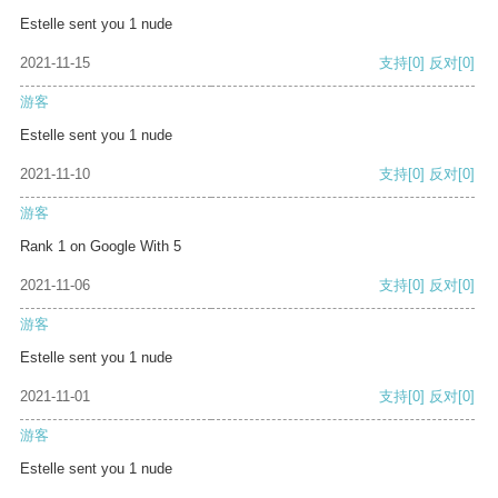
Estelle sent you 1 nude
2021-11-15
支持
[0]
反对
[0]
游客
Estelle sent you 1 nude
2021-11-10
支持
[0]
反对
[0]
游客
Rank 1 on Google With 5
2021-11-06
支持
[0]
反对
[0]
游客
Estelle sent you 1 nude
2021-11-01
支持
[0]
反对
[0]
游客
Estelle sent you 1 nude