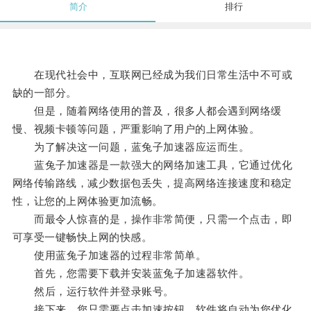
简介
排行
在现代社会中，互联网已经成为我们日常生活中不可或
缺的一部分。
但是，随着网络使用的普及，很多人都会遇到网络缓
慢、视频卡顿等问题，严重影响了用户的上网体验。
为了解决这一问题，蓝兔子加速器应运而生。
蓝兔子加速器是一款强大的网络加速工具，它通过优化
网络传输路线，减少数据包丢失，提高网络连接速度和稳定
性，让您的上网体验更加流畅。
而最令人惊喜的是，操作非常简便，只需一个点击，即
可享受一键畅快上网的快感。
使用蓝兔子加速器的过程非常简单。
首先，您需要下载并安装蓝兔子加速器软件。
然后，运行软件并登录账号。
接下来，您只需要点击加速按钮，软件将自动为您优化