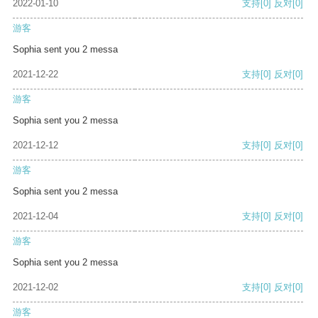
2022-01-10
支持
[0]
反对
[0]
游客
Sophia sent you 2 messa
2021-12-22
支持
[0]
反对
[0]
游客
Sophia sent you 2 messa
2021-12-12
支持
[0]
反对
[0]
游客
Sophia sent you 2 messa
2021-12-04
支持
[0]
反对
[0]
游客
Sophia sent you 2 messa
2021-12-02
支持
[0]
反对
[0]
游客