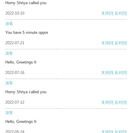
Horny Shriya called you
2022-10-10
支持
[0]
反对
[0]
游客
You have 5 minute oppor
2022-07-21
支持
[0]
反对
[0]
游客
Hello, Greetings fr
2022-07-16
支持
[0]
反对
[0]
游客
Horny Shriya called you
2022-07-12
支持
[0]
反对
[0]
游客
Hello, Greetings fr
2022-05-24
支持
[0]
反对
[0]