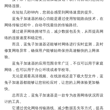
网络连接。
在短短几秒钟内，您就会感受到网络速度的提升。
蓝兔子加速器的核心功能是通过使用智能路由技术，在
网络传输过程中，自动寻找最佳的传输路径。
通过避开网络拥堵节点，减少数据包丢失，从而提高网
络的连接速度和稳定性。
而且，蓝兔子加速器还能够对网络进行实时监测，及时
修复网络异常，确保用户能够始终保持高速畅快的上网体
验。
蓝兔子加速器的应用范围非常广泛，不仅可以用于家庭
网络，也可以用于办公环境或者学校等。
无论是观看高清视频、在线游戏还是下载大型文件，蓝
兔子加速器都能够让您轻松应对，让您的上网体验更加畅
快。
总而言之，蓝兔子加速器是一款专为改善网络状况而设
计的工具。
它通过优化网络传输路线、减少数据丢失等方式，提高