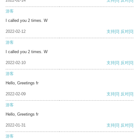
2022-02-14
支持
[0]
反对
[0]
游客
I called you 2 times. W
2022-02-12
支持
[0]
反对
[0]
游客
I called you 2 times. W
2022-02-10
支持
[0]
反对
[0]
游客
Hello, Greetings fr
2022-02-09
支持
[0]
反对
[0]
游客
Hello, Greetings fr
2022-01-31
支持
[0]
反对
[0]
游客