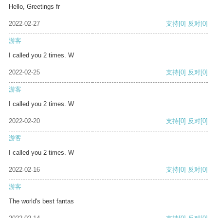
Hello, Greetings fr
2022-02-27
支持
[0]
反对
[0]
游客
I called you 2 times. W
2022-02-25
支持
[0]
反对
[0]
游客
I called you 2 times. W
2022-02-20
支持
[0]
反对
[0]
游客
I called you 2 times. W
2022-02-16
支持
[0]
反对
[0]
游客
The world's best fantas