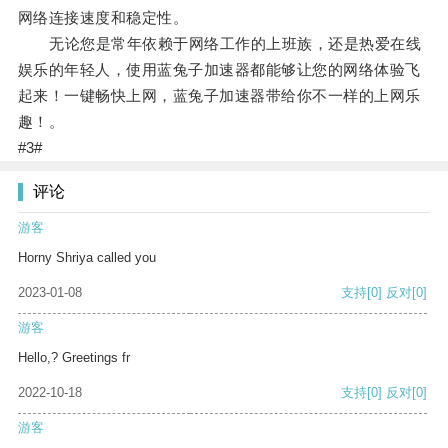
网络连接速度和稳定性。
无论您是常年依赖于网络工作的上班族，还是热爱在线
娱乐的年轻人，使用蓝兔子加速器都能够让您的网络体验飞
起来！一键畅快上网，蓝兔子加速器带给你不一样的上网乐
趣！。
#3#
评论
游客
Horny Shriya called you
2023-01-08
支持
[0]
反对
[0]
游客
Hello,? Greetings fr
2022-10-18
支持
[0]
反对
[0]
游客