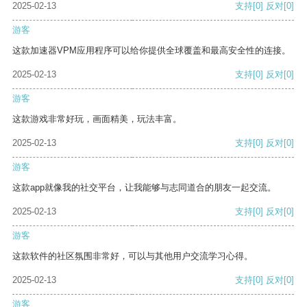
2025-02-13
支持
[0]
反对
[0]
游客
这款加速器VPM应用程序可以给你提供全球覆盖和最高安全性的连接。
2025-02-13
支持
[0]
反对
[0]
游客
这款游戏非常好玩，画面精美，玩法丰富。
2025-02-13
支持
[0]
反对
[0]
游客
这款app就像我的社交平台，让我能够与志同道合的朋友一起交流。
2025-02-13
支持
[0]
反对
[0]
游客
这款软件的社区氛围非常好，可以与其他用户交流学习心得。
2025-02-13
支持
[0]
反对
[0]
游客