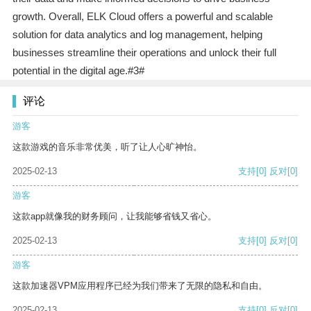
growth. Overall, ELK Cloud offers a powerful and scalable
solution for data analytics and log management, helping
businesses streamline their operations and unlock their full
potential in the digital age.#3#
评论
游客
这款游戏的音乐非常优美，听了让人心旷神怡。
2025-02-13
支持
[0]
反对
[0]
游客
这款app就像我的财务顾问，让我能够省钱又省心。
2025-02-13
支持
[0]
反对
[0]
游客
这款加速器VPM应用程序已经为我们带来了无限的隐私和自由。
2025-02-13
支持
[0]
反对
[0]