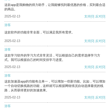
这款app是我购物的得力助手，让我能够找到最优惠的价格，买到最合适
的商品。
2025-02-13
支持
[0]
反对
[0]
游客
这款软件的功能非常全面，可以满足我所有需求。
2025-02-13
支持
[0]
反对
[0]
游客
这款学习软件的学习方式非常灵活，可以根据自己的需求选择学习方
式。我可以根据自己的时间安排学习进度。
2025-02-13
支持
[0]
反对
[0]
游客
这款加速器app的功能有点单一，可以增加一些新功能。比如，可以增加
一个自动切换线路的功能，这样就可以根据网络情况自动选择最优的线
路，从而获得更好的加速效果。
2025-02-13
支持
[0]
反对
[0]
游客