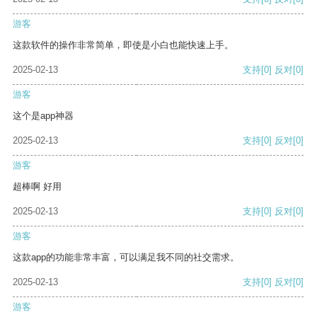
游客
这款软件的操作非常简单，即使是小白也能快速上手。
2025-02-13
支持
[0]
反对
[0]
游客
这个是app神器
2025-02-13
支持
[0]
反对
[0]
游客
超棒啊 好用
2025-02-13
支持
[0]
反对
[0]
游客
这款app的功能非常丰富，可以满足我不同的社交需求。
2025-02-13
支持
[0]
反对
[0]
游客