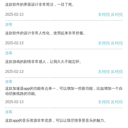
这款软件的界面设计非常简洁，一目了然。
2025-02-13
支持
[0]
反对
[0]
游客
这款软件的设计非常人性化，使用起来非常舒服。
2025-02-13
支持
[0]
反对
[0]
游客
这款游戏的剧情非常感人，让我久久不能忘怀。
2025-02-13
支持
[0]
反对
[0]
游客
这款加速器app的功能有点单一，可以增加一些新功能，比如增加一个自
动切换线路的功能。
2025-02-13
支持
[0]
反对
[0]
游客
这款app的音乐资源非常优质，可以让我尽情享受音乐的魅力。