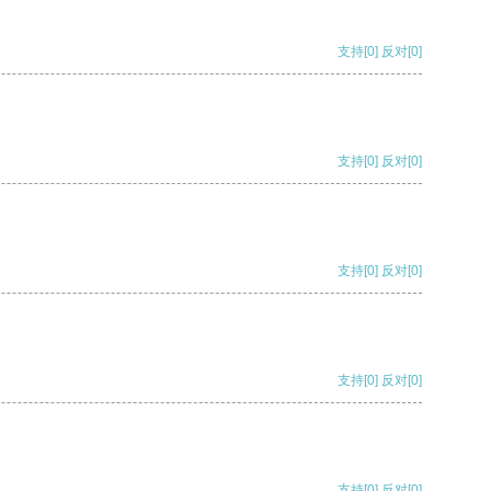
支持
[0]
反对
[0]
支持
[0]
反对
[0]
支持
[0]
反对
[0]
支持
[0]
反对
[0]
支持
[0]
反对
[0]