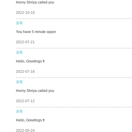
Horny Shriya called you
2022-10-10
游客
You have 5 minute oppor
2022-07-21
游客
Hello, Greetings fr
2022-07-16
游客
Horny Shriya called you
2022-07-12
游客
Hello, Greetings fr
2022-05-24