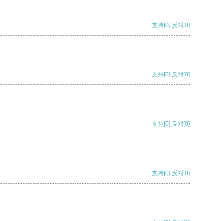
支持
[0]
反对
[0]
支持
[0]
反对
[0]
支持
[0]
反对
[0]
支持
[0]
反对
[0]