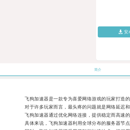
安
简介
飞狗加速器是一款专为喜爱网络游戏的玩家打造的
对于许多玩家而言，最头疼的问题就是网络延迟和
飞狗加速器通过优化网络连接，提供稳定而高速的
具体来说，飞狗加速器利用全球分布的服务器节点，