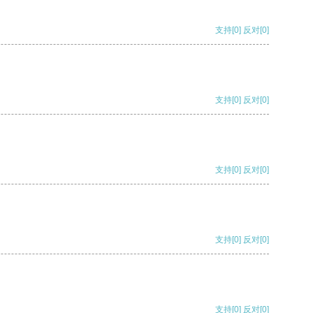
支持
[0]
反对
[0]
支持
[0]
反对
[0]
支持
[0]
反对
[0]
支持
[0]
反对
[0]
支持
[0]
反对
[0]