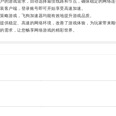
的游戏需求，自动选择最佳线路和节点，确保稳定的网络连
装客户端，登录账号即可开始享受高速加速。
策略游戏，飞狗加速器均能有效地提升游戏品质。
供稳定、高速的网络环境，改善了游戏体验，为玩家带来顺
的需求，让您畅享网络游戏的精彩世界。