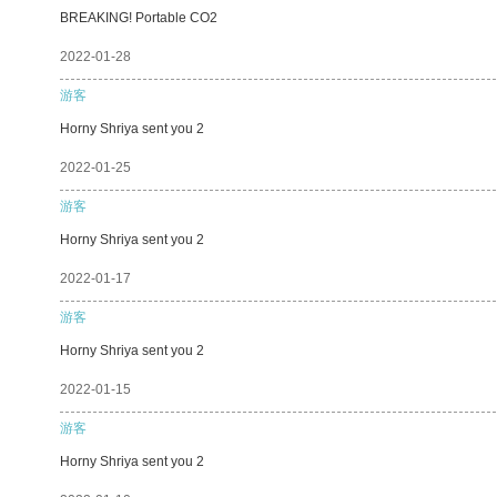
BREAKING! Portable CO2
2022-01-28
游客
Horny Shriya sent you 2
2022-01-25
游客
Horny Shriya sent you 2
2022-01-17
游客
Horny Shriya sent you 2
2022-01-15
游客
Horny Shriya sent you 2