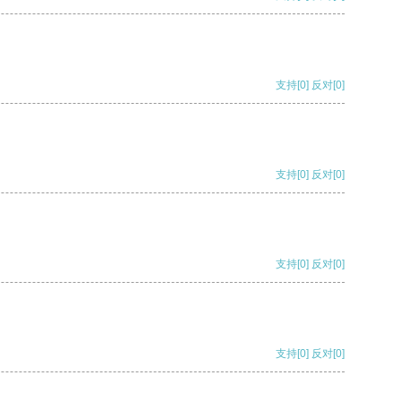
支持
[0]
反对
[0]
支持
[0]
反对
[0]
支持
[0]
反对
[0]
支持
[0]
反对
[0]