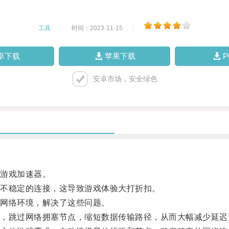
工具
|
时间：2023-11-15
|
卓下载
苹果下载
安卓市场，安全绿色
游戏加速器。
不稳定的连接，这导致游戏体验大打折扣。
网络环境，解决了这些问题。
跳过网络拥塞节点，缩短数据传输路径，从而大幅减少延迟