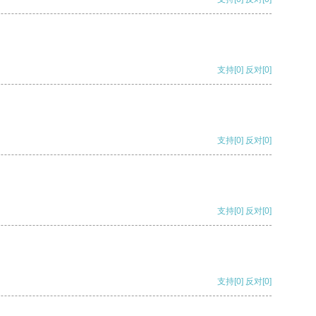
支持
[0]
反对
[0]
支持
[0]
反对
[0]
支持
[0]
反对
[0]
支持
[0]
反对
[0]