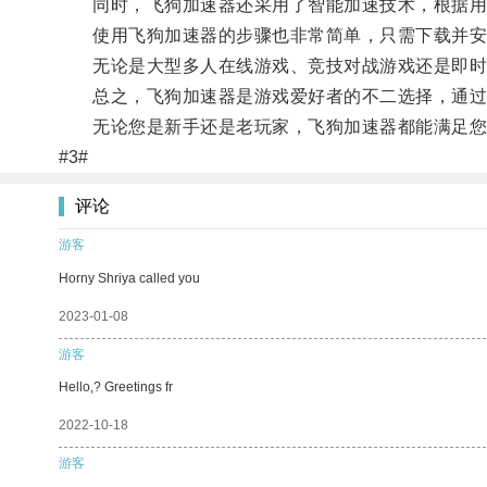
同时，飞狗加速器还采用了智能加速技术，根据用户
使用飞狗加速器的步骤也非常简单，只需下载并安
无论是大型多人在线游戏、竞技对战游戏还是即时
总之，飞狗加速器是游戏爱好者的不二选择，通过提
无论您是新手还是老玩家，飞狗加速器都能满足您
#3#
评论
游客
Horny Shriya called you
2023-01-08
游客
Hello,? Greetings fr
2022-10-18
游客