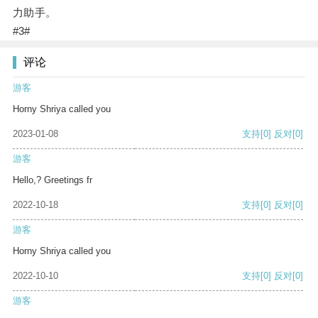
力助手。
#3#
评论
游客
Horny Shriya called you
2023-01-08
支持
[0]
反对
[0]
游客
Hello,? Greetings fr
2022-10-18
支持
[0]
反对
[0]
游客
Horny Shriya called you
2022-10-10
支持
[0]
反对
[0]
游客