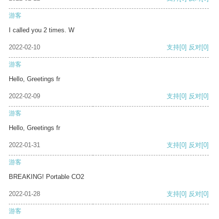
游客
I called you 2 times. W
2022-02-10
支持
[0]
反对
[0]
游客
Hello, Greetings fr
2022-02-09
支持
[0]
反对
[0]
游客
Hello, Greetings fr
2022-01-31
支持
[0]
反对
[0]
游客
BREAKING! Portable CO2
2022-01-28
支持
[0]
反对
[0]
游客