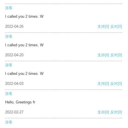
游客
I called you 2 times. W
2022-04-26
支持
[0]
反对
[0]
游客
I called you 2 times. W
2022-04-20
支持
[0]
反对
[0]
游客
I called you 2 times. W
2022-04-03
支持
[0]
反对
[0]
游客
Hello, Greetings fr
2022-02-27
支持
[0]
反对
[0]
游客