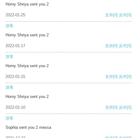
Horny Shriya sent you 2
2022-01-25
支持
[0]
反对
[0]
游客
Horny Shriya sent you 2
2022-01-17
支持
[0]
反对
[0]
游客
Horny Shriya sent you 2
2022-01-15
支持
[0]
反对
[0]
游客
Horny Shriya sent you 2
2022-01-10
支持
[0]
反对
[0]
游客
Sophia sent you 2 messa