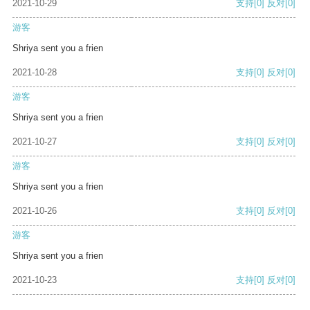
2021-10-29
支持
[0]
反对
[0]
游客
Shriya sent you a frien
2021-10-28
支持
[0]
反对
[0]
游客
Shriya sent you a frien
2021-10-27
支持
[0]
反对
[0]
游客
Shriya sent you a frien
2021-10-26
支持
[0]
反对
[0]
游客
Shriya sent you a frien
2021-10-23
支持
[0]
反对
[0]