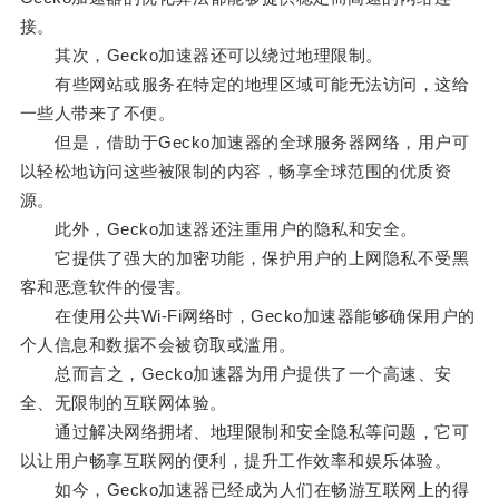
接。
其次，Gecko加速器还可以绕过地理限制。
有些网站或服务在特定的地理区域可能无法访问，这给
一些人带来了不便。
但是，借助于Gecko加速器的全球服务器网络，用户可
以轻松地访问这些被限制的内容，畅享全球范围的优质资
源。
此外，Gecko加速器还注重用户的隐私和安全。
它提供了强大的加密功能，保护用户的上网隐私不受黑
客和恶意软件的侵害。
在使用公共Wi-Fi网络时，Gecko加速器能够确保用户的
个人信息和数据不会被窃取或滥用。
总而言之，Gecko加速器为用户提供了一个高速、安
全、无限制的互联网体验。
通过解决网络拥堵、地理限制和安全隐私等问题，它可
以让用户畅享互联网的便利，提升工作效率和娱乐体验。
如今，Gecko加速器已经成为人们在畅游互联网上的得