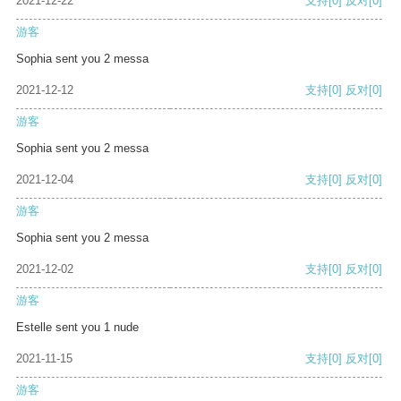
2021-12-22
支持
[0]
反对
[0]
游客
Sophia sent you 2 messa
2021-12-12
支持
[0]
反对
[0]
游客
Sophia sent you 2 messa
2021-12-04
支持
[0]
反对
[0]
游客
Sophia sent you 2 messa
2021-12-02
支持
[0]
反对
[0]
游客
Estelle sent you 1 nude
2021-11-15
支持
[0]
反对
[0]
游客