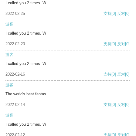
I called you 2 times. W
2022-02-25
支持
[0]
反对
[0]
游客
I called you 2 times. W
2022-02-20
支持
[0]
反对
[0]
游客
I called you 2 times. W
2022-02-16
支持
[0]
反对
[0]
游客
The world's best fantas
2022-02-14
支持
[0]
反对
[0]
游客
I called you 2 times. W
2022-02-12
支持
[0]
反对
[0]