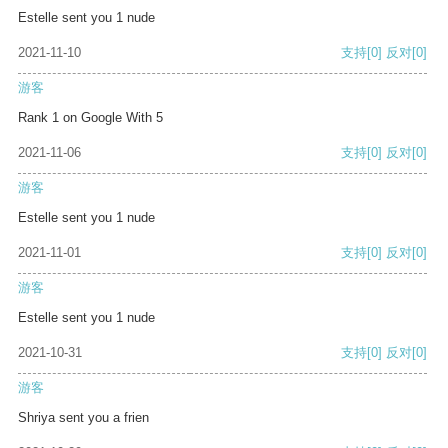
Estelle sent you 1 nude
2021-11-10
支持
[0]
反对
[0]
游客
Rank 1 on Google With 5
2021-11-06
支持
[0]
反对
[0]
游客
Estelle sent you 1 nude
2021-11-01
支持
[0]
反对
[0]
游客
Estelle sent you 1 nude
2021-10-31
支持
[0]
反对
[0]
游客
Shriya sent you a frien