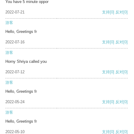
You have 5 minute oppor
2022-07-21
支持
[0]
反对
[0]
游客
Hello, Greetings fr
2022-07-16
支持
[0]
反对
[0]
游客
Horny Shriya called you
2022-07-12
支持
[0]
反对
[0]
游客
Hello, Greetings fr
2022-05-24
支持
[0]
反对
[0]
游客
Hello, Greetings fr
2022-05-10
支持
[0]
反对
[0]