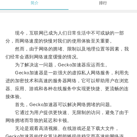
简介
排行
现今，互联网已成为人们日常生活中不可或缺的一部
分，而网络速度的快慢对我们的使用体验至关重要。
然而，由于网络的拥堵、限制以及地理位置等因素，我
们经常会遇到网络速度缓慢的情况。
为了解决这一问题，Gecko加速器应运而生。
Gecko加速器是一款强大的虚拟私人网络服务，利用先
进的加密技术和高速的服务器网络，它可以帮助用户在浏览
器、应用、游戏和各种在线服务中实现更快捷、更流畅的连
接体验。
首先，Gecko加速器可以解决网络拥堵的问题。
它通过为用户提供更快速、无限制的访问，避免了由于
网络拥堵而导致的延迟和卡顿。
无论是观看高清视频、在线游戏还是下载大文件，
Gecko加速器的优化算法都能够提供稳定而高速的网络连