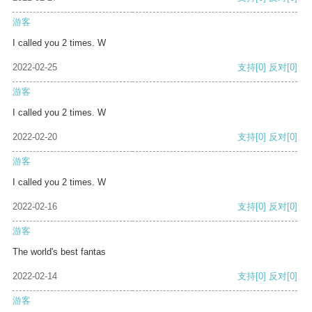
游客
I called you 2 times. W
2022-02-25
支持
[0]
反对
[0]
游客
I called you 2 times. W
2022-02-20
支持
[0]
反对
[0]
游客
I called you 2 times. W
2022-02-16
支持
[0]
反对
[0]
游客
The world's best fantas
2022-02-14
支持
[0]
反对
[0]
游客