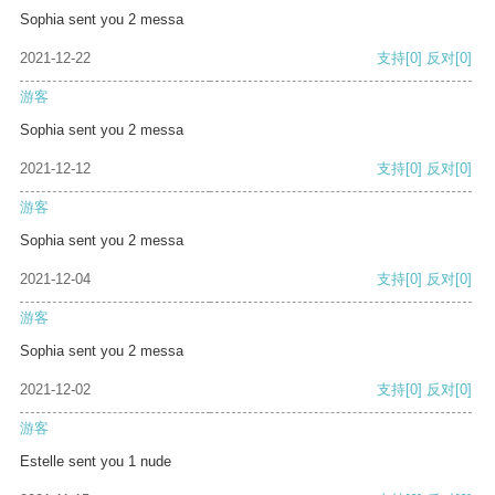
Sophia sent you 2 messa
2021-12-22
支持
[0]
反对
[0]
游客
Sophia sent you 2 messa
2021-12-12
支持
[0]
反对
[0]
游客
Sophia sent you 2 messa
2021-12-04
支持
[0]
反对
[0]
游客
Sophia sent you 2 messa
2021-12-02
支持
[0]
反对
[0]
游客
Estelle sent you 1 nude