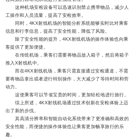
这种机场安检设备可以迅速识别禁止携带物品，减少人
工操作和人员流量，提高了安检效率。
同时，4KX射线机场的智能分析系统能够实时比对乘客
信息和行李信息，提高了安全性能，降低了风险。
除了安全性能的提升，4KX射线机场的操作体验也向乘
客提供了更加便捷。
在传统机场，乘客们需要将物品放入箱子，然后将箱子
推入X射线机中。
而在4KX射线机场，乘客只需直接通过安检通道，不需
要将物品拿出或者进行特别操作，大大减少了等待时间和劳
动力。
这使乘客可以节省宝贵的时间，更加轻松地进行旅行。
综上所述，4KX射线机场通过技术创新在安检体验上迈
出了新的步伐。
其高清分辨率和智能自动化系统带来了更准确和高效的
安全性能，而便捷的操作体验也让乘客更加畅享旅行的乐
趣。