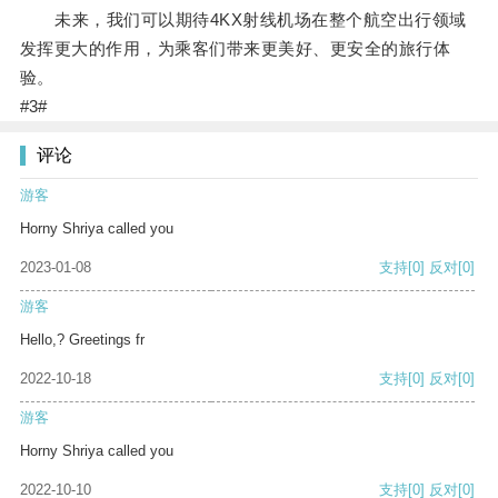
未来，我们可以期待4KX射线机场在整个航空出行领域
发挥更大的作用，为乘客们带来更美好、更安全的旅行体
验。
#3#
评论
游客
Horny Shriya called you
2023-01-08
支持
[0]
反对
[0]
游客
Hello,? Greetings fr
2022-10-18
支持
[0]
反对
[0]
游客
Horny Shriya called you
2022-10-10
支持
[0]
反对
[0]