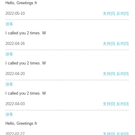
Hello, Greetings fr
2022-05-10
支持
[0]
反对
[0]
游客
I called you 2 times. W
2022-04-26
支持
[0]
反对
[0]
游客
I called you 2 times. W
2022-04-20
支持
[0]
反对
[0]
游客
I called you 2 times. W
2022-04-03
支持
[0]
反对
[0]
游客
Hello, Greetings fr
2022-02-27
支持
[0]
反对
[0]