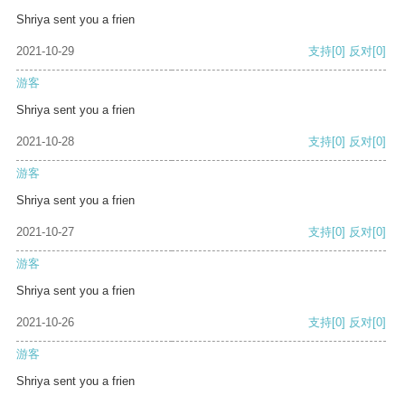
Shriya sent you a frien
2021-10-29
支持
[0]
反对
[0]
游客
Shriya sent you a frien
2021-10-28
支持
[0]
反对
[0]
游客
Shriya sent you a frien
2021-10-27
支持
[0]
反对
[0]
游客
Shriya sent you a frien
2021-10-26
支持
[0]
反对
[0]
游客
Shriya sent you a frien