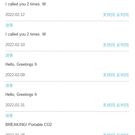
I called you 2 times. W
2022-02-12
支持
[0]
反对
[0]
游客
I called you 2 times. W
2022-02-10
支持
[0]
反对
[0]
游客
Hello, Greetings fr
2022-02-09
支持
[0]
反对
[0]
游客
Hello, Greetings fr
2022-01-31
支持
[0]
反对
[0]
游客
BREAKING! Portable CO2