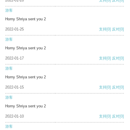
2022-01-28
支持
[0]
反对
[0]
游客
Horny Shriya sent you 2
2022-01-25
支持
[0]
反对
[0]
游客
Horny Shriya sent you 2
2022-01-17
支持
[0]
反对
[0]
游客
Horny Shriya sent you 2
2022-01-15
支持
[0]
反对
[0]
游客
Horny Shriya sent you 2
2022-01-10
支持
[0]
反对
[0]
游客