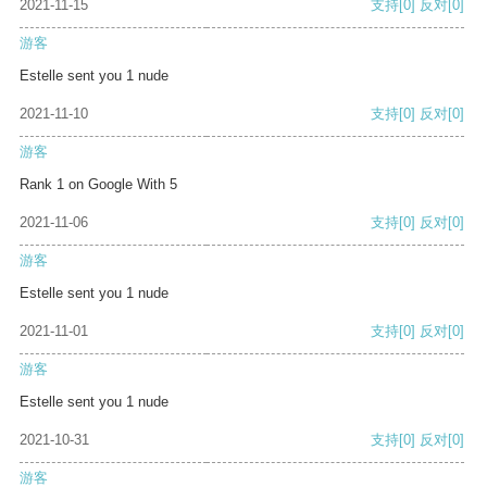
2021-11-15
支持
[0]
反对
[0]
游客
Estelle sent you 1 nude
2021-11-10
支持
[0]
反对
[0]
游客
Rank 1 on Google With 5
2021-11-06
支持
[0]
反对
[0]
游客
Estelle sent you 1 nude
2021-11-01
支持
[0]
反对
[0]
游客
Estelle sent you 1 nude
2021-10-31
支持
[0]
反对
[0]
游客