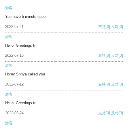
游客
You have 5 minute oppor
2022-07-21
支持
[0]
反对
[0]
游客
Hello, Greetings fr
2022-07-16
支持
[0]
反对
[0]
游客
Horny Shriya called you
2022-07-12
支持
[0]
反对
[0]
游客
Hello, Greetings fr
2022-05-24
支持
[0]
反对
[0]
游客