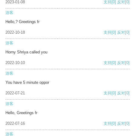
2023-01-08
支持
[0]
反对
[0]
游客
Hello,? Greetings fr
2022-10-18
支持
[0]
反对
[0]
游客
Horny Shriya called you
2022-10-10
支持
[0]
反对
[0]
游客
You have 5 minute oppor
2022-07-21
支持
[0]
反对
[0]
游客
Hello, Greetings fr
2022-07-16
支持
[0]
反对
[0]
游客