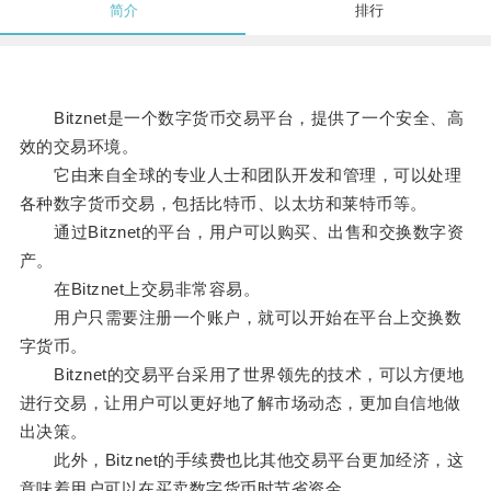
简介
排行
Bitznet是一个数字货币交易平台，提供了一个安全、高
效的交易环境。
它由来自全球的专业人士和团队开发和管理，可以处理
各种数字货币交易，包括比特币、以太坊和莱特币等。
通过Bitznet的平台，用户可以购买、出售和交换数字资
产。
在Bitznet上交易非常容易。
用户只需要注册一个账户，就可以开始在平台上交换数
字货币。
Bitznet的交易平台采用了世界领先的技术，可以方便地
进行交易，让用户可以更好地了解市场动态，更加自信地做
出决策。
此外，Bitznet的手续费也比其他交易平台更加经济，这
意味着用户可以在买卖数字货币时节省资金。