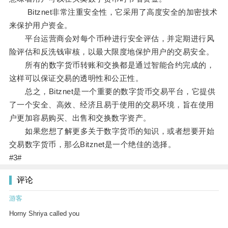
Bitznet非常注重安全性，它采用了高度安全的加密技术
来保护用户资金。
平台运营商会对每个币种进行安全评估，并定期进行风
险评估和反洗钱审核，以最大限度地保护用户的交易安全。
所有的数字货币转账和交换都是通过智能合约完成的，
这样可以保证交易的透明性和公正性。
总之，Bitznet是一个重要的数字货币交易平台，它提供
了一个安全、高效、经济且易于使用的交易环境，旨在使用
户更加容易购买、出售和交换数字资产。
如果您想了解更多关于数字货币的知识，或者想要开始
交易数字货币，那么Bitznet是一个绝佳的选择。
#3#
评论
游客
Horny Shriya called you