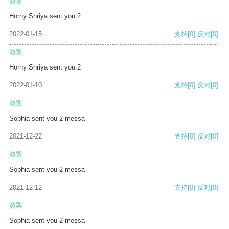
游客
Horny Shriya sent you 2
2022-01-15
支持
[0]
反对
[0]
游客
Horny Shriya sent you 2
2022-01-10
支持
[0]
反对
[0]
游客
Sophia sent you 2 messa
2021-12-22
支持
[0]
反对
[0]
游客
Sophia sent you 2 messa
2021-12-12
支持
[0]
反对
[0]
游客
Sophia sent you 2 messa