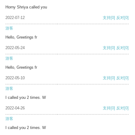
Horny Shriya called you
2022-07-12
支持
[0]
反对
[0]
游客
Hello, Greetings fr
2022-05-24
支持
[0]
反对
[0]
游客
Hello, Greetings fr
2022-05-10
支持
[0]
反对
[0]
游客
I called you 2 times. W
2022-04-26
支持
[0]
反对
[0]
游客
I called you 2 times. W