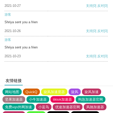
2021-10-27
支持
[0]
反对
[0]
游客
Shriya sent you a frien
2021-10-26
支持
[0]
反对
[0]
游客
Shriya sent you a frien
2021-10-23
支持
[0]
反对
[0]
友情链接
网站地图
QuickQ
旋风加速度器
旋风
旋风加速
坚果加速器
小牛加速器
tiktok加速器
狗急加速器官网
免费vqn外网加速
小蓝鸟
优途加速器官网
风驰加速器