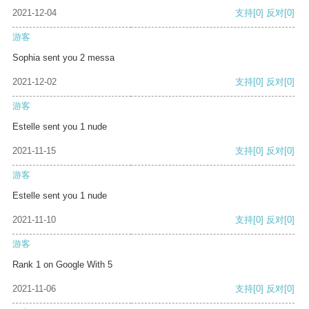
2021-12-04
支持
[0]
反对
[0]
游客
Sophia sent you 2 messa
2021-12-02
支持
[0]
反对
[0]
游客
Estelle sent you 1 nude
2021-11-15
支持
[0]
反对
[0]
游客
Estelle sent you 1 nude
2021-11-10
支持
[0]
反对
[0]
游客
Rank 1 on Google With 5
2021-11-06
支持
[0]
反对
[0]