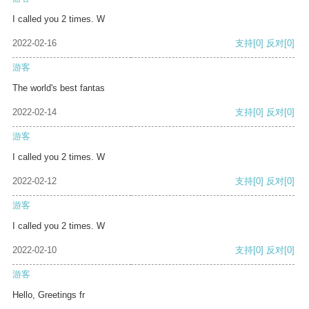
I called you 2 times. W
2022-02-16
支持
[0]
反对
[0]
游客
The world's best fantas
2022-02-14
支持
[0]
反对
[0]
游客
I called you 2 times. W
2022-02-12
支持
[0]
反对
[0]
游客
I called you 2 times. W
2022-02-10
支持
[0]
反对
[0]
游客
Hello, Greetings fr