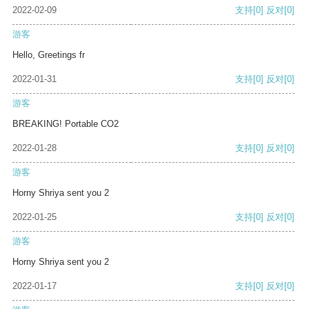
2022-02-09
支持
[0]
反对
[0]
游客
Hello, Greetings fr
2022-01-31
支持
[0]
反对
[0]
游客
BREAKING! Portable CO2
2022-01-28
支持
[0]
反对
[0]
游客
Horny Shriya sent you 2
2022-01-25
支持
[0]
反对
[0]
游客
Horny Shriya sent you 2
2022-01-17
支持
[0]
反对
[0]