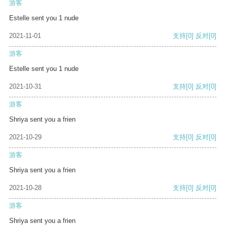
游客
Estelle sent you 1 nude
2021-11-01
支持
[0]
反对
[0]
游客
Estelle sent you 1 nude
2021-10-31
支持
[0]
反对
[0]
游客
Shriya sent you a frien
2021-10-29
支持
[0]
反对
[0]
游客
Shriya sent you a frien
2021-10-28
支持
[0]
反对
[0]
游客
Shriya sent you a frien