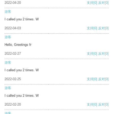
2022-04-20
支持
[0]
反对
[0]
游客
I called you 2 times. W
2022-04-03
支持
[0]
反对
[0]
游客
Hello, Greetings fr
2022-02-27
支持
[0]
反对
[0]
游客
I called you 2 times. W
2022-02-25
支持
[0]
反对
[0]
游客
I called you 2 times. W
2022-02-20
支持
[0]
反对
[0]
游客