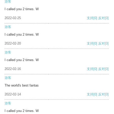
游客
I called you 2 times. W
2022-02-25
支持
[0]
反对
[0]
游客
I called you 2 times. W
2022-02-20
支持
[0]
反对
[0]
游客
I called you 2 times. W
2022-02-16
支持
[0]
反对
[0]
游客
The world's best fantas
2022-02-14
支持
[0]
反对
[0]
游客
I called you 2 times. W