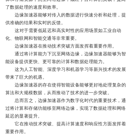
了数据处理的速度和效率。
边缘加速器能够对传入的数据进行快速分析和处理，提
供准确的结果和实时的反馈。
这对于需要低延迟和高实时性的应用场景如工业自动
化、物联网和智能交通等非常重要。
边缘加速器在推动技术突破方面发挥着重要作用。
通过将计算能力下沉至网络边缘，边缘加速器能够为智
能设备提供更快、更可靠的计算和数据处理能力。
这为人工智能、深度学习和机器学习等新兴技术的发展
带来了巨大的机遇。
边缘加速器的存在使得智能设备能够更好地处理复杂的
算法和大规模数据，从而推动了技术的进一步突破。
总而言之，边缘加速器作为数字化时代的重要技术，通
过将计算和存储功能移至网络边缘，实现了数据处理和网络
延迟的显著提升。
它在推动技术突破、提高计算速度和响应性方面发挥着
重要作用。