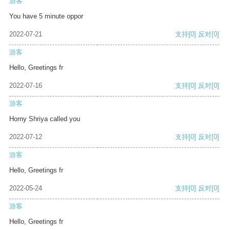
游客
You have 5 minute oppor
2022-07-21
支持
[0]
反对
[0]
游客
Hello, Greetings fr
2022-07-16
支持
[0]
反对
[0]
游客
Horny Shriya called you
2022-07-12
支持
[0]
反对
[0]
游客
Hello, Greetings fr
2022-05-24
支持
[0]
反对
[0]
游客
Hello, Greetings fr