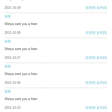
2021-10-29
支持
[0]
反对
[0]
游客
Shriya sent you a frien
2021-10-28
支持
[0]
反对
[0]
游客
Shriya sent you a frien
2021-10-27
支持
[0]
反对
[0]
游客
Shriya sent you a frien
2021-10-26
支持
[0]
反对
[0]
游客
Shriya sent you a frien
2021-10-23
支持
[0]
反对
[0]