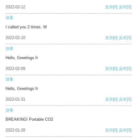
2022-02-12
支持
[0]
反对
[0]
游客
I called you 2 times. W
2022-02-10
支持
[0]
反对
[0]
游客
Hello, Greetings fr
2022-02-09
支持
[0]
反对
[0]
游客
Hello, Greetings fr
2022-01-31
支持
[0]
反对
[0]
游客
BREAKING! Portable CO2
2022-01-28
支持
[0]
反对
[0]