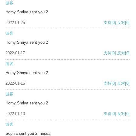
游客
Horny Shriya sent you 2
2022-01-25
支持
[0]
反对
[0]
游客
Horny Shriya sent you 2
2022-01-17
支持
[0]
反对
[0]
游客
Horny Shriya sent you 2
2022-01-15
支持
[0]
反对
[0]
游客
Horny Shriya sent you 2
2022-01-10
支持
[0]
反对
[0]
游客
Sophia sent you 2 messa