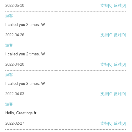
2022-05-10
支持
[0]
反对
[0]
游客
I called you 2 times. W
2022-04-26
支持
[0]
反对
[0]
游客
I called you 2 times. W
2022-04-20
支持
[0]
反对
[0]
游客
I called you 2 times. W
2022-04-03
支持
[0]
反对
[0]
游客
Hello, Greetings fr
2022-02-27
支持
[0]
反对
[0]