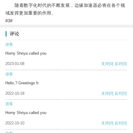
随着数字化时代的不断发展，边缘加速器必将在各个领
域发挥更加重要的作用。
#3#
评论
游客
Horny Shriya called you
2023-01-08
支持
[0]
反对
[0]
游客
Hello,? Greetings fr
2022-10-18
支持
[0]
反对
[0]
游客
Horny Shriya called you
2022-10-10
支持
[0]
反对
[0]