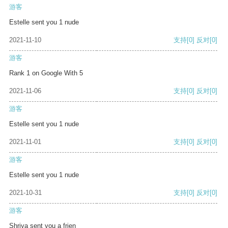
游客
Estelle sent you 1 nude
2021-11-10
支持
[0]
反对
[0]
游客
Rank 1 on Google With 5
2021-11-06
支持
[0]
反对
[0]
游客
Estelle sent you 1 nude
2021-11-01
支持
[0]
反对
[0]
游客
Estelle sent you 1 nude
2021-10-31
支持
[0]
反对
[0]
游客
Shriya sent you a frien