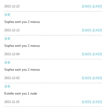
2021-12-22
支持
[0]
反对
[0]
游客
Sophia sent you 2 messa
2021-12-12
支持
[0]
反对
[0]
游客
Sophia sent you 2 messa
2021-12-04
支持
[0]
反对
[0]
游客
Sophia sent you 2 messa
2021-12-02
支持
[0]
反对
[0]
游客
Estelle sent you 1 nude
2021-11-15
支持
[0]
反对
[0]