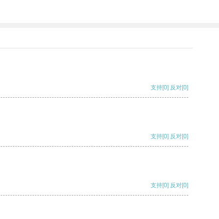
支持
[0]
反对
[0]
支持
[0]
反对
[0]
支持
[0]
反对
[0]