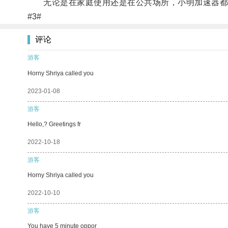
无论是在家庭使用还是在公共场所，小明加速器都
#3#
评论
游客
Horny Shriya called you
2023-01-08
游客
Hello,? Greetings fr
2022-10-18
游客
Horny Shriya called you
2022-10-10
游客
You have 5 minute oppor