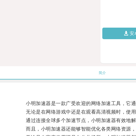
安
简介
小明加速器是一款广受欢迎的网络加速工具，它通过
无论是在网络游戏中还是在观看高清视频时，使用
通过连接全球多个加速节点，小明加速器有效地解决
而且，小明加速器还能够智能优化各类网络资源，