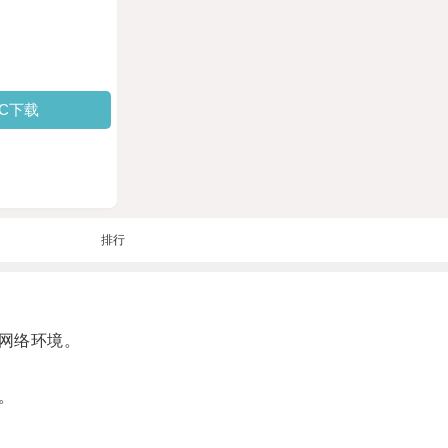
PC下载
排行
网络环境。
。