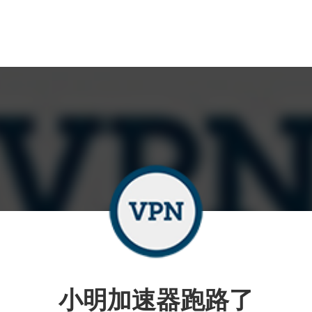
小明加速器跑路了