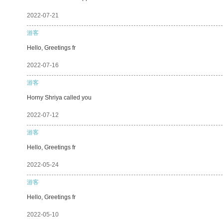
2022-07-21
游客
Hello, Greetings fr
2022-07-16
游客
Horny Shriya called you
2022-07-12
游客
Hello, Greetings fr
2022-05-24
游客
Hello, Greetings fr
2022-05-10