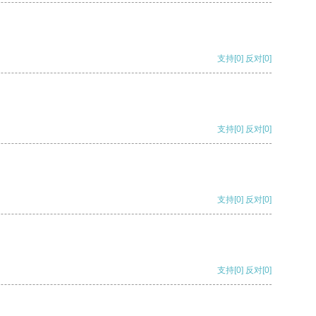
支持
[0]
反对
[0]
支持
[0]
反对
[0]
支持
[0]
反对
[0]
支持
[0]
反对
[0]