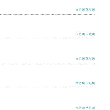
支持
[0]
反对
[0]
支持
[0]
反对
[0]
支持
[0]
反对
[0]
支持
[0]
反对
[0]
支持
[0]
反对
[0]