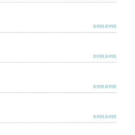
支持
[0]
反对
[0]
支持
[0]
反对
[0]
支持
[0]
反对
[0]
支持
[0]
反对
[0]