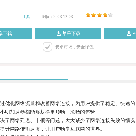
工具
|
时间：2023-12-03
|
卓下载
苹果下载
安卓市场，安全绿色
优化网络流量和改善网络连接，为用户提供了稳定、快速的
小明加速器都能够获得更顺畅、流畅的体验。
了网络延迟、卡顿等问题，大大减少了网络连接失败的情况
提升网络传输速度，让用户畅享互联网的世界。