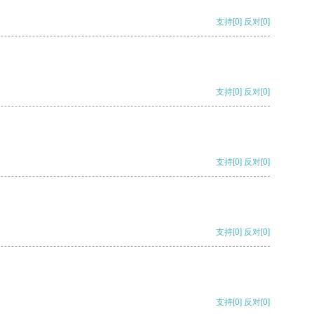
支持
[0]
反对
[0]
支持
[0]
反对
[0]
支持
[0]
反对
[0]
支持
[0]
反对
[0]
支持
[0]
反对
[0]