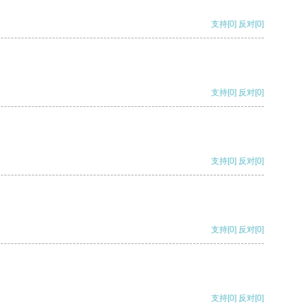
支持
[0]
反对
[0]
支持
[0]
反对
[0]
支持
[0]
反对
[0]
支持
[0]
反对
[0]
支持
[0]
反对
[0]