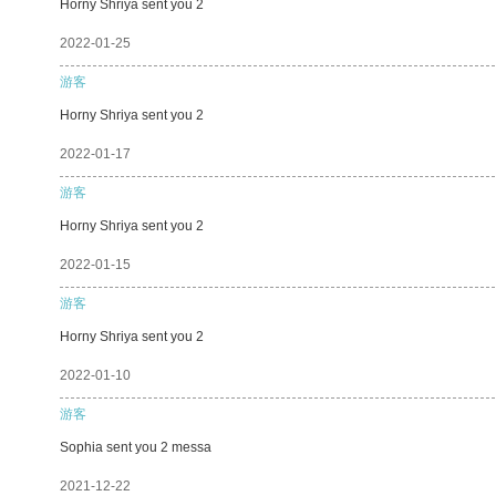
Horny Shriya sent you 2
2022-01-25
游客
Horny Shriya sent you 2
2022-01-17
游客
Horny Shriya sent you 2
2022-01-15
游客
Horny Shriya sent you 2
2022-01-10
游客
Sophia sent you 2 messa
2021-12-22