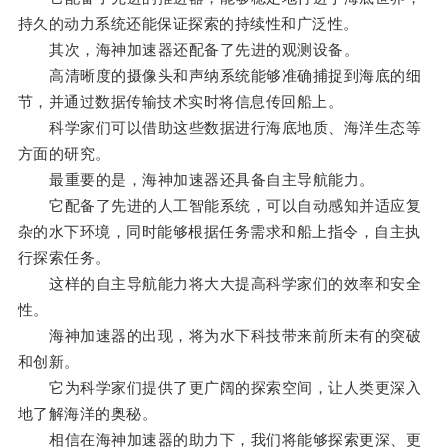
持久的动力系统还能保证探索的持续性和广泛性。
其次，海神加速器还配备了先进的观测设备。
高清晰度的摄像头和声纳系统能够准确捕捉到海底的细
节，并通过数据传输技术实时将信息传回船上。
科学家们可以借助这些数据进行海底地质、海洋生态等
方面的研究。
最重要的是，海神加速器还具备自主导航能力。
它配备了先进的人工智能系统，可以自动感知并适应复
杂的水下环境，同时能够根据任务需求和船上指令，自主执
行探索任务。
这样的自主导航能力将大大提高科学家们的效率和安全
性。
海神加速器的出现，将为水下科技带来前所未有的突破
和创新。
它为科学家们提供了更广阔的探索空间，让人类更深入
地了解海洋的奥秘。
相信在海神加速器的助力下，我们将能够探索更深、更