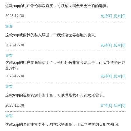
这款app的用户评论非常真实，可以帮助我做出更准确的选择。
2023-12-08
支持
[0]
反对
[0]
游客
这款app就像我的私人导游，带我领略世界各地的美景。
2023-12-08
支持
[0]
反对
[0]
游客
这款app的用户界面简洁明了，使用起来非常容易上手，让我能够快速熟
悉操作。
2023-12-08
支持
[0]
反对
[0]
游客
这款app的视频资源非常丰富，可以满足我不同的娱乐需求。
2023-12-08
支持
[0]
反对
[0]
游客
这款app的老师非常专业，教学水平很高，让我能够学到实用的知识。