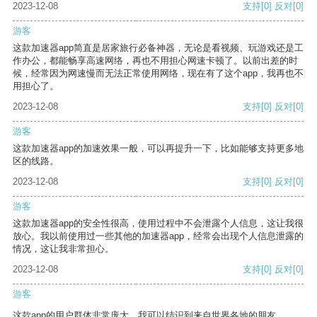
2023-12-08
支持
[0]
反对
[0]
游客
这款加速器app简直是居家旅行必备神器，无论是看视频、玩游戏还是工
作办公，都能畅享高速网络，再也不用担心网速卡顿了。以前出差的时
候，经常因为网速慢而无法正常使用网络，现在有了这个app，我再也不
用担心了。
2023-12-08
支持
[0]
反对
[0]
游客
这款加速器app的加速效果一般，可以再提升一下，比如能够支持更多地
区的线路。
2023-12-08
支持
[0]
反对
[0]
游客
这款加速器app的安全性很高，使用过程中不会泄露个人信息，这让我很
放心。我以前使用过一些其他的加速器app，经常会出现个人信息泄露的
情况，这让我非常担心。
2023-12-08
支持
[0]
反对
[0]
游客
这款app的用户群体非常庞大，我可以结识到来自世界各地的朋友。