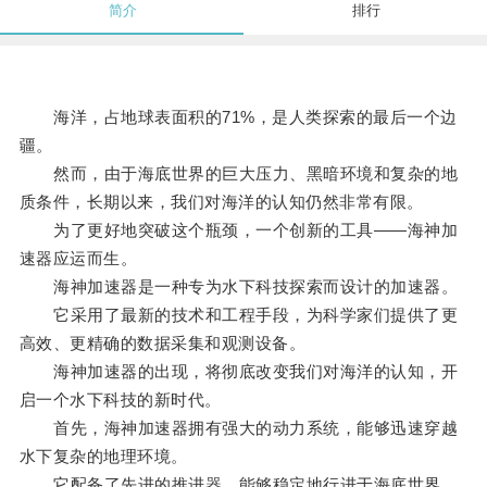
简介
排行
海洋，占地球表面积的71%，是人类探索的最后一个边
疆。
然而，由于海底世界的巨大压力、黑暗环境和复杂的地
质条件，长期以来，我们对海洋的认知仍然非常有限。
为了更好地突破这个瓶颈，一个创新的工具——海神加
速器应运而生。
海神加速器是一种专为水下科技探索而设计的加速器。
它采用了最新的技术和工程手段，为科学家们提供了更
高效、更精确的数据采集和观测设备。
海神加速器的出现，将彻底改变我们对海洋的认知，开
启一个水下科技的新时代。
首先，海神加速器拥有强大的动力系统，能够迅速穿越
水下复杂的地理环境。
它配备了先进的推进器，能够稳定地行进于海底世界，