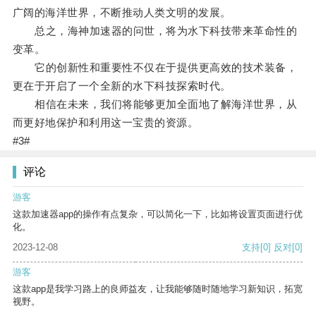
广阔的海洋世界，不断推动人类文明的发展。
总之，海神加速器的问世，将为水下科技带来革命性的
变革。
它的创新性和重要性不仅在于提供更高效的技术装备，
更在于开启了一个全新的水下科技探索时代。
相信在未来，我们将能够更加全面地了解海洋世界，从
而更好地保护和利用这一宝贵的资源。
#3#
评论
游客
这款加速器app的操作有点复杂，可以简化一下，比如将设置页面进行优
化。
2023-12-08
支持
[0]
反对
[0]
游客
这款app是我学习路上的良师益友，让我能够随时随地学习新知识，拓宽
视野。