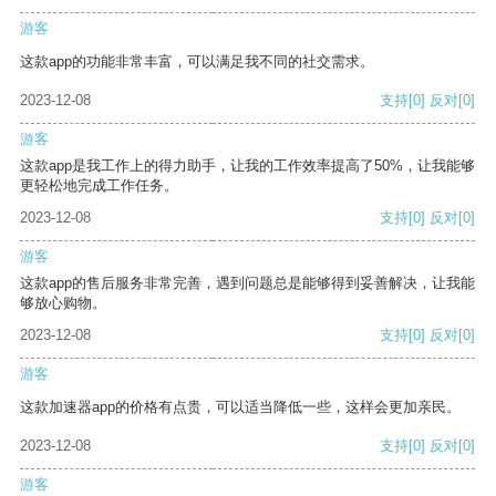
游客
这款app的功能非常丰富，可以满足我不同的社交需求。
2023-12-08
支持
[0]
反对
[0]
游客
这款app是我工作上的得力助手，让我的工作效率提高了50%，让我能够
更轻松地完成工作任务。
2023-12-08
支持
[0]
反对
[0]
游客
这款app的售后服务非常完善，遇到问题总是能够得到妥善解决，让我能
够放心购物。
2023-12-08
支持
[0]
反对
[0]
游客
这款加速器app的价格有点贵，可以适当降低一些，这样会更加亲民。
2023-12-08
支持
[0]
反对
[0]
游客