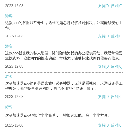
2023-12-08
支持
[0]
反对
[0]
游客
这款app的客服非常专业，遇到问题总是能够及时解决，让我能够安心工
作。
2023-12-08
支持
[0]
反对
[0]
游客
这款app就像我的私人助理，随时随地为我的办公提供帮助。我经常需要
查找资料，这款app的搜索功能非常强大，能够快速找到我需要的信息。
2023-12-08
支持
[0]
反对
[0]
游客
这款加速器app简直是居家旅行必备神器，无论是看视频、玩游戏还是工
作办公，都能畅享高速网络，再也不用担心网速卡顿了。
2023-12-08
支持
[0]
反对
[0]
游客
这款加速器app的操作非常简单，一键加速就能开启，非常方便。
2023-12-08
支持
[0]
反对
[0]