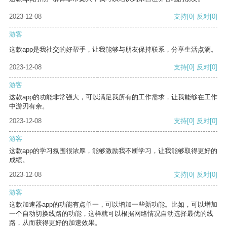
2023-12-08
支持
[0]
反对
[0]
游客
这款app是我社交的好帮手，让我能够与朋友保持联系，分享生活点滴。
2023-12-08
支持
[0]
反对
[0]
游客
这款app的功能非常强大，可以满足我所有的工作需求，让我能够在工作
中游刃有余。
2023-12-08
支持
[0]
反对
[0]
游客
这款app的学习氛围很浓厚，能够激励我不断学习，让我能够取得更好的
成绩。
2023-12-08
支持
[0]
反对
[0]
游客
这款加速器app的功能有点单一，可以增加一些新功能。比如，可以增加
一个自动切换线路的功能，这样就可以根据网络情况自动选择最优的线
路，从而获得更好的加速效果。