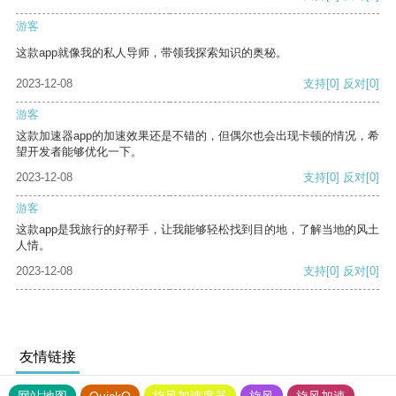
游客
这款app就像我的私人导师，带领我探索知识的奥秘。
2023-12-08
支持
[0]
反对
[0]
游客
这款加速器app的加速效果还是不错的，但偶尔也会出现卡顿的情况，希
望开发者能够优化一下。
2023-12-08
支持
[0]
反对
[0]
游客
这款app是我旅行的好帮手，让我能够轻松找到目的地，了解当地的风土
人情。
2023-12-08
支持
[0]
反对
[0]
友情链接