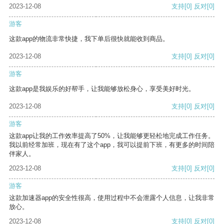
2023-12-08
支持
[0]
反对
[0]
游客
这款app的物流非常快捷，我下单后很快就能收到商品。
2023-12-08
支持
[0]
反对
[0]
游客
这款app是我娱乐的好帮手，让我能够放松身心，享受美好时光。
2023-12-08
支持
[0]
反对
[0]
游客
这款app让我的工作效率提高了50%，让我能够更轻松地完成工作任务。
我以前经常加班，现在有了这个app，我可以提前下班，有更多的时间陪
伴家人。
2023-12-08
支持
[0]
反对
[0]
游客
这款加速器app的安全性很高，使用过程中不会泄露个人信息，让我非常
放心。
2023-12-08
支持
[0]
反对
[0]