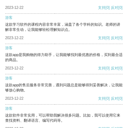
2023-12-22
支持
[0]
反对
[0]
游客
这款学习软件的课程内容非常丰富，涵盖了各个学科的知识。老师的讲
解非常生动，让我能够轻松理解知识点。
2023-12-22
支持
[0]
反对
[0]
游客
这款app是我购物的得力助手，让我能够找到最优惠的价格，买到最合适
的商品。
2023-12-22
支持
[0]
反对
[0]
游客
这款app的售后服务非常完善，遇到问题总是能够得到妥善解决，让我能
够放心购物。
2023-12-22
支持
[0]
反对
[0]
游客
这款软件非常实用，可以帮助我解决很多问题。比如，我可以使用它来
查找资料、翻译语言、编写代码等。