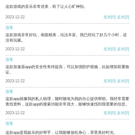
这款游戏的音乐非常优美，听了让人心旷神怡。
2023-12-22
支持
[0]
反对
[0]
游客
这款游戏非常好玩，画面精美，玩法丰富。我已经玩了好几个小时，还
没有玩腻。
2023-12-22
支持
[0]
反对
[0]
游客
这款加速器app的安全性有待提高，可以加强防护措施，比如增加双重验
证。
2023-12-22
支持
[0]
反对
[0]
游客
这款app就像我的私人助理，随时随地为我的办公提供帮助。我经常需要
查找资料，这款app的搜索功能非常强大，能够快速找到我需要的信息。
2023-12-22
支持
[0]
反对
[0]
游客
这款app是我娱乐的好帮手，让我能够放松身心，享受美好时光。