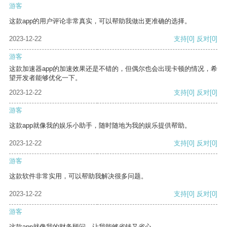
游客
这款app的用户评论非常真实，可以帮助我做出更准确的选择。
2023-12-22
支持
[0]
反对
[0]
游客
这款加速器app的加速效果还是不错的，但偶尔也会出现卡顿的情况，希
望开发者能够优化一下。
2023-12-22
支持
[0]
反对
[0]
游客
这款app就像我的娱乐小助手，随时随地为我的娱乐提供帮助。
2023-12-22
支持
[0]
反对
[0]
游客
这款软件非常实用，可以帮助我解决很多问题。
2023-12-22
支持
[0]
反对
[0]
游客
这款app就像我的财务顾问，让我能够省钱又省心。