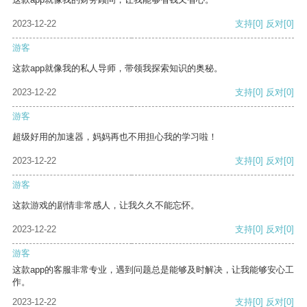
2023-12-22
支持
[0]
反对
[0]
游客
这款app就像我的私人导师，带领我探索知识的奥秘。
2023-12-22
支持
[0]
反对
[0]
游客
超级好用的加速器，妈妈再也不用担心我的学习啦！
2023-12-22
支持
[0]
反对
[0]
游客
这款游戏的剧情非常感人，让我久久不能忘怀。
2023-12-22
支持
[0]
反对
[0]
游客
这款app的客服非常专业，遇到问题总是能够及时解决，让我能够安心工
作。
2023-12-22
支持
[0]
反对
[0]