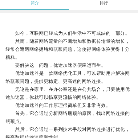
简介
排行
如今，互联网已经成为人们生活中不可或缺的一部分。
然而，随着网络流量的不断增加和数据传输量的增长，
经常会遭遇网络拥堵和瓶颈问题，这使得网络体验变得十分
糟糕。
要解决这一问题，优途加速器便应运而生。
优途加速器是一款网络优化工具，可以帮助用户解决网
络瓶颈问题，提供更稳定、更高速的网络连接。
无论是在家里、在办公室还是在公共场合，只要使用优
途加速器，你就可以畅享更流畅的网络体验。
优途加速器的工作原理很简单但又非常有效。
首先，它会通过分析网络瓶颈的原因，找出网络连接的
瓶颈点。
然后，它会通过一系列技术手段对网络连接进行优化，
提高数据传输速度和性能。