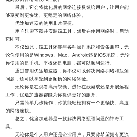
最后，它会将优化后的网络连接反馈给用户，让用户能
够享受到更快速、更稳定的网络体验。
优途加速器的使用非常便捷。
用户只需下载并安装该工具，然后在使用网络时，启动
它即可。
不仅如此，该工具还能与各种操作系统和设备兼容，无
论你使用的是Windows、Mac、Android还是iOS系统，无论
你使用的是手机、平板还是电脑，都可以顺利运行。
通过使用优途加速器，你不仅可以解决网络拥堵和瓶颈
问题，还可以享受到更顺畅的网络体验。
无论你是在观看高清视频、进行在线游戏还是开展远程
工作，优途加速器都能为你提供更好的服务。
只需简单几步操作，你就能轻松拥有一个更畅快、高速
的网络连接。
总之，优途加速器是一款解决网络瓶颈问题的神奇工
具。
无论你是个人用户还是企业用户，只要你希望拥有更流