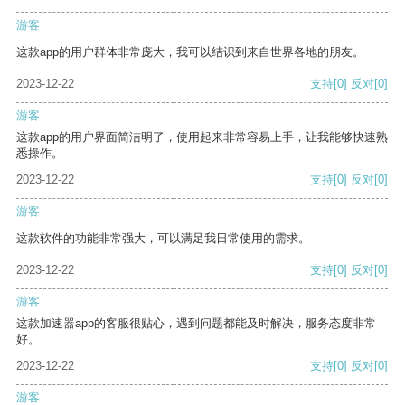
游客
这款app的用户群体非常庞大，我可以结识到来自世界各地的朋友。
2023-12-22
支持
[0]
反对
[0]
游客
这款app的用户界面简洁明了，使用起来非常容易上手，让我能够快速熟
悉操作。
2023-12-22
支持
[0]
反对
[0]
游客
这款软件的功能非常强大，可以满足我日常使用的需求。
2023-12-22
支持
[0]
反对
[0]
游客
这款加速器app的客服很贴心，遇到问题都能及时解决，服务态度非常
好。
2023-12-22
支持
[0]
反对
[0]
游客