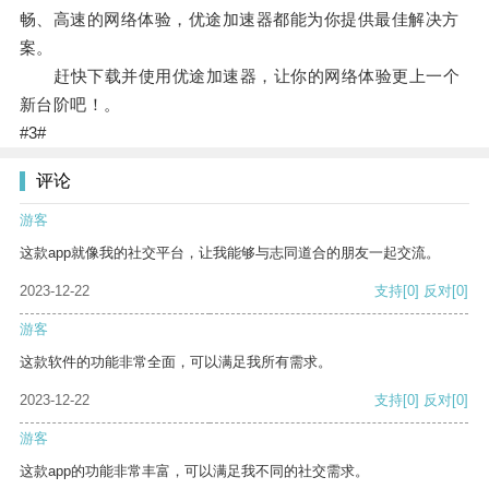
畅、高速的网络体验，优途加速器都能为你提供最佳解决方
案。
赶快下载并使用优途加速器，让你的网络体验更上一个
新台阶吧！。
#3#
评论
游客
这款app就像我的社交平台，让我能够与志同道合的朋友一起交流。
2023-12-22
支持
[0]
反对
[0]
游客
这款软件的功能非常全面，可以满足我所有需求。
2023-12-22
支持
[0]
反对
[0]
游客
这款app的功能非常丰富，可以满足我不同的社交需求。