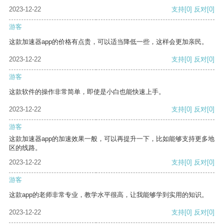
2023-12-22
支持
[0]
反对
[0]
游客
这款加速器app的价格有点贵，可以适当降低一些，这样会更加亲民。
2023-12-22
支持
[0]
反对
[0]
游客
这款软件的操作非常简单，即使是小白也能快速上手。
2023-12-22
支持
[0]
反对
[0]
游客
这款加速器app的加速效果一般，可以再提升一下，比如能够支持更多地
区的线路。
2023-12-22
支持
[0]
反对
[0]
游客
这款app的老师非常专业，教学水平很高，让我能够学到实用的知识。
2023-12-22
支持
[0]
反对
[0]