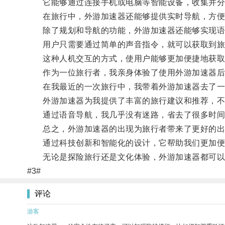
它能够通过连接手机或电脑等智能设备，收集并分析
在旅行中，外游加速器还能够提供实时导航，方便
除了规划和导航的功能，外游加速器还能够实现语
用户只需要通过简单的声音指令，就可以获取到旅行
这种人机交互的方式，使用户能够更加便捷地获取
作为一位旅行者，我亲身体验了使用外游加速器后
在我最近的一次旅行中，我带着外游加速器去了一
外游加速器为我提供了丰富的旅行建议和推荐，不仅
通过语音导航，我几乎没有迷路，省去了很多时间
总之，外游加速器的出现为旅行者带来了更好的出
通过科技创新和智能化的设计，它帮助我们更加便
无论是探险旅行还是文化体验，外游加速器都可以
#3#
评论
游客