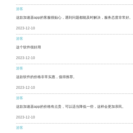
游客
这款加速器app的客服很贴心，遇到问题都能及时解决，服务态度非常好。
2023-12-10
游客
这个软件很好用
2023-12-10
游客
这款软件的价格非常实惠，值得推荐。
2023-12-10
游客
这款加速器app的价格有点贵，可以适当降低一些，这样会更加亲民。
2023-12-10
游客