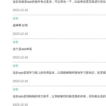
这款加速器app的操作有点复杂，可以简化一下，比如将设置页面进行优化
2023-12-10
游客
超棒啊 好用
2023-12-10
游客
这个是app神器
2023-12-10
游客
这款app是我学习路上的良师益友，让我能够随时随地学习新知识，拓宽视
2023-12-10
游客
这款app是我购物的得力助手，让我能够找到最优惠的价格，买到最合适
2023-12-10