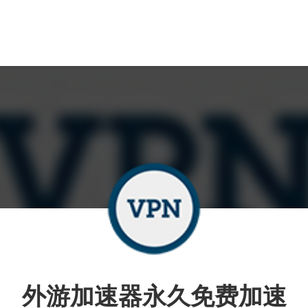
外游加速器永久免费加速