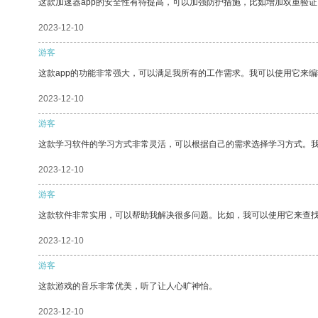
这款加速器app的安全性有待提高，可以加强防护措施，比如增加双重验证
2023-12-10
游客
这款app的功能非常强大，可以满足我所有的工作需求。我可以使用它来
2023-12-10
游客
这款学习软件的学习方式非常灵活，可以根据自己的需求选择学习方式。
2023-12-10
游客
这款软件非常实用，可以帮助我解决很多问题。比如，我可以使用它来查
2023-12-10
游客
这款游戏的音乐非常优美，听了让人心旷神怡。
2023-12-10