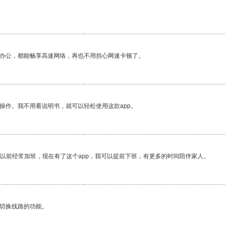
作办公，都能畅享高速网络，再也不用担心网速卡顿了。
操作。我不用看说明书，就可以轻松使用这款app。
我以前经常加班，现在有了这个app，我可以提前下班，有更多的时间陪伴家人。
动切换线路的功能。