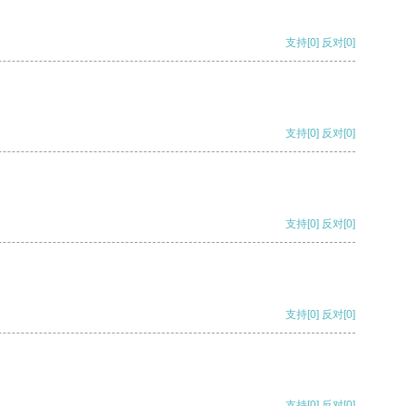
支持
[0]
反对
[0]
支持
[0]
反对
[0]
支持
[0]
反对
[0]
支持
[0]
反对
[0]
支持
[0]
反对
[0]