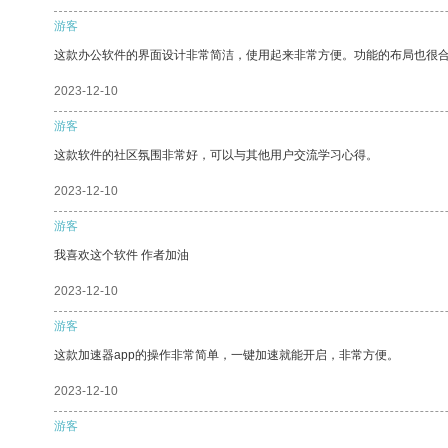
游客
这款办公软件的界面设计非常简洁，使用起来非常方便。功能的布局也很
2023-12-10
游客
这款软件的社区氛围非常好，可以与其他用户交流学习心得。
2023-12-10
游客
我喜欢这个软件 作者加油
2023-12-10
游客
这款加速器app的操作非常简单，一键加速就能开启，非常方便。
2023-12-10
游客