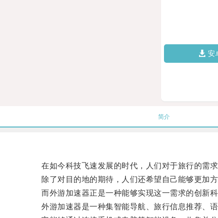
安
简介
在如今科技飞速发展的时代，人们对于旅行的需求
除了对目的地的期待，人们还希望自己能够更加方
而外游加速器正是一种能够实现这一需求的创新科
外游加速器是一种集智能导航、旅行信息推荐、语