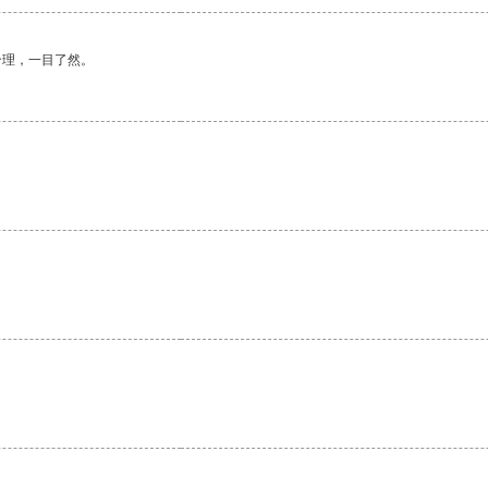
合理，一目了然。