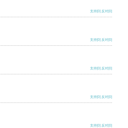
支持
[0]
反对
[0]
支持
[0]
反对
[0]
支持
[0]
反对
[0]
支持
[0]
反对
[0]
支持
[0]
反对
[0]