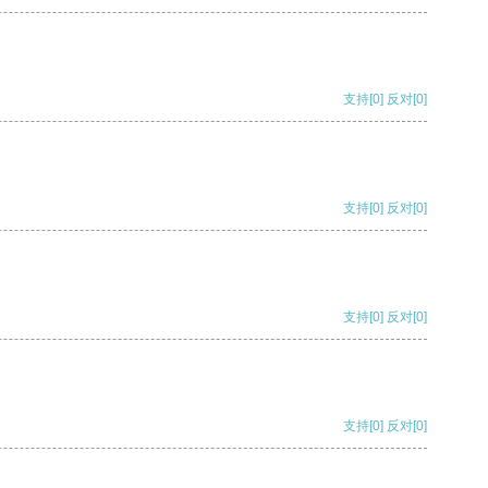
支持
[0]
反对
[0]
支持
[0]
反对
[0]
支持
[0]
反对
[0]
支持
[0]
反对
[0]