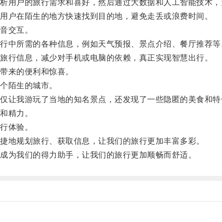
用户的旅行需求和喜好，然后通过大数据和人工智能技术，
用户在陌生的地方快速找到目的地，避免走丢或浪费时间。
音交互。
中所需的各种信息，例如天气预报、景点介绍、餐厅推荐等
旅行信息，减少对手机或电脑的依赖，真正实现智慧出行。
带来的便利和惊喜。
个陌生的城市。
让我游玩了当地的知名景点，还发现了一些隐匿的美食和特
和精力。
行体验。
捷地规划旅行、获取信息，让我们的旅行更加丰富多彩。
成为我们的得力助手，让我们的旅行更加顺畅而舒适。