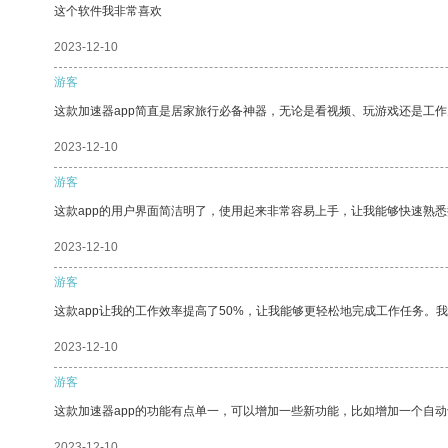
这个软件我非常喜欢
2023-12-10
游客
这款加速器app简直是居家旅行必备神器，无论是看视频、玩游戏还是工
2023-12-10
游客
这款app的用户界面简洁明了，使用起来非常容易上手，让我能够快速熟悉
2023-12-10
游客
这款app让我的工作效率提高了50%，让我能够更轻松地完成工作任务。
2023-12-10
游客
这款加速器app的功能有点单一，可以增加一些新功能，比如增加一个自
2023-12-10