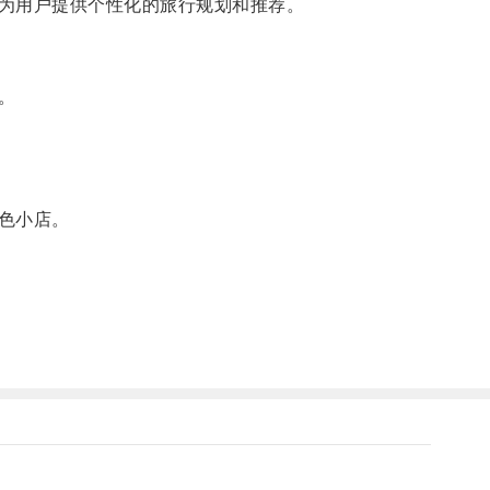
为用户提供个性化的旅行规划和推荐。
。
色小店。