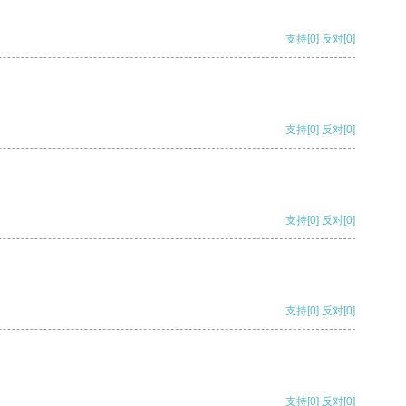
支持
[0]
反对
[0]
支持
[0]
反对
[0]
支持
[0]
反对
[0]
支持
[0]
反对
[0]
支持
[0]
反对
[0]