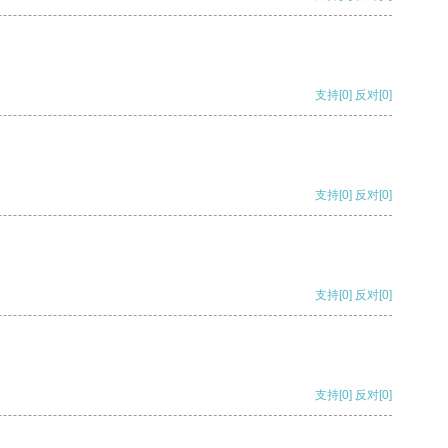
支持
[0]
反对
[0]
支持
[0]
反对
[0]
支持
[0]
反对
[0]
支持
[0]
反对
[0]