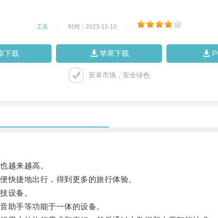
工具
|
时间：2023-12-10
|
卓下载
苹果下载
安卓市场，安全绿色
也越来越高。
便快捷地出行，得到更多的旅行体验。
技设备。
音助手等功能于一体的设备。