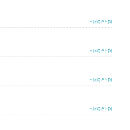
支持
[0]
反对
[0]
支持
[0]
反对
[0]
支持
[0]
反对
[0]
支持
[0]
反对
[0]