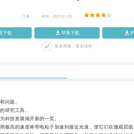
工具
|
时间：2023-11-15
|
卓下载
苹果下载
安卓市场，安全绿色
和问题。
的研究工具。
为科技发展揭开新的一页。
极高的速度将带电粒子加速到接近光速，使它们在微观层面