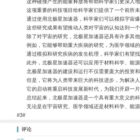
这种碰撞产生的能量释放将帮助科学家们更深入地研
这项重要的科技项目给科学家们提供了一个前所未有
通过使用北极星加速器，科学家们可以模拟宇宙爆炸
这些研究成果有望推动人类对宇宙的认知达到一个
除了对宇宙的研究，北极星加速器还具有许多其他
例如，它能够帮助重大疾病的研究，为医学领域的
通过模拟和研究疾病的发生机理，科学家们有望找
此外，北极星加速器还可以应用于材料科学、能源
北极星加速器的建设和运行不仅需要庞大的投资和
但是，它将为人类带来巨大的科技进步，为解决人
它的启动将重启科技发展新时代，为我们开辟一片
总结起来，北极星加速器是一个具有重大意义的科技
无论是在宇宙研究、医学领域还是材料科学、能源领
#3#
评论