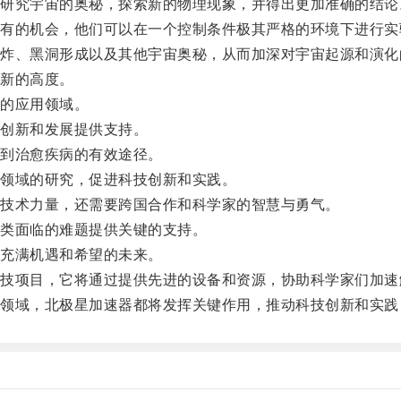
究宇宙的奥秘，探索新的物理现象，并得出更加准确的结论
的机会，他们可以在一个控制条件极其严格的环境下进行实
、黑洞形成以及其他宇宙奥秘，从而加深对宇宙起源和演化
新的高度。
的应用领域。
创新和发展提供支持。
到治愈疾病的有效途径。
领域的研究，促进科技创新和实践。
技术力量，还需要跨国合作和科学家的智慧与勇气。
类面临的难题提供关键的支持。
充满机遇和希望的未来。
项目，它将通过提供先进的设备和资源，协助科学家们加速
域，北极星加速器都将发挥关键作用，推动科技创新和实践