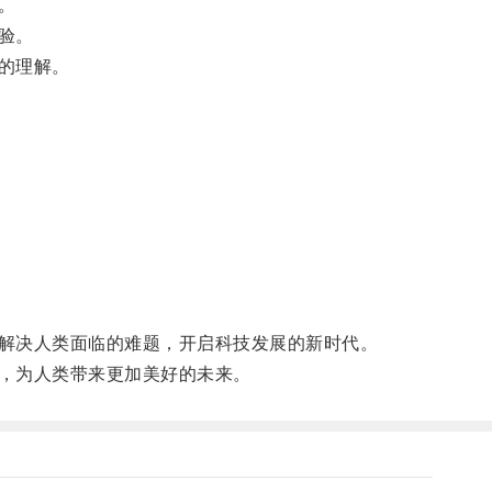
。
验。
的理解。
解决人类面临的难题，开启科技发展的新时代。
，为人类带来更加美好的未来。