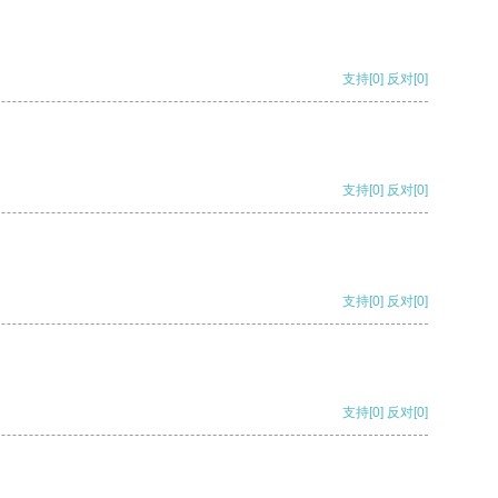
支持
[0]
反对
[0]
支持
[0]
反对
[0]
支持
[0]
反对
[0]
支持
[0]
反对
[0]