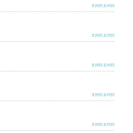
支持
[0]
反对
[0]
支持
[0]
反对
[0]
支持
[0]
反对
[0]
支持
[0]
反对
[0]
支持
[0]
反对
[0]