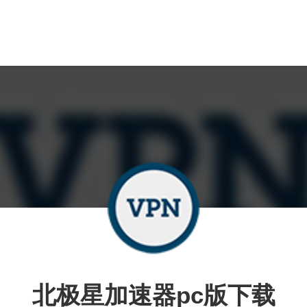
北极星加速器pc版下载