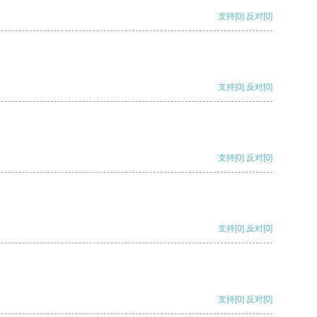
支持
[0]
反对
[0]
支持
[0]
反对
[0]
支持
[0]
反对
[0]
支持
[0]
反对
[0]
支持
[0]
反对
[0]