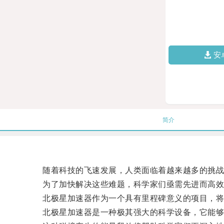
安
简介
随着科技的飞速发展，人类面临着越来越多的挑战
为了加快解决这些难题，科学家们亟需先进而高效
北极星加速器作为一个具有里程碑意义的项目，将
北极星加速器是一种极其强大的科学设备，它能够用