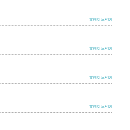
支持
[0]
反对
[0]
支持
[0]
反对
[0]
支持
[0]
反对
[0]
支持
[0]
反对
[0]