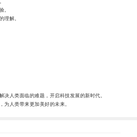
。
验。
的理解。
解决人类面临的难题，开启科技发展的新时代。
，为人类带来更加美好的未来。