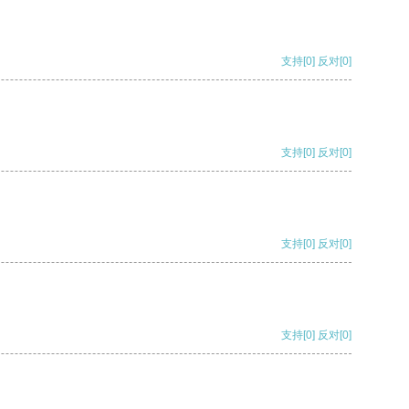
支持
[0]
反对
[0]
支持
[0]
反对
[0]
支持
[0]
反对
[0]
支持
[0]
反对
[0]