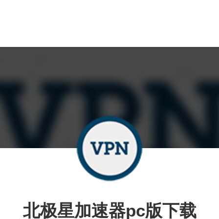
北极星加速器pc版下载