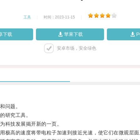
工具
|
时间：2023-11-15
|
卓下载
苹果下载
安卓市场，安全绿色
和问题。
的研究工具。
为科技发展揭开新的一页。
极高的速度将带电粒子加速到接近光速，使它们在微观层面