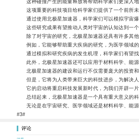
这种碰撞产生的能量释放将帮助科学家们更深入地研
这项重要的科技项目给科学家们提供了一个前所未有
通过使用北极星加速器，科学家们可以模拟宇宙爆炸
这些研究成果有望推动人类对宇宙的认知达到一个
除了对宇宙的研究，北极星加速器还具有许多其他
例如，它能够帮助重大疾病的研究，为医学领域的
通过模拟和研究疾病的发生机理，科学家们有望找
此外，北极星加速器还可以应用于材料科学、能源
北极星加速器的建设和运行不仅需要庞大的投资和
但是，它将为人类带来巨大的科技进步，为解决人
它的启动将重启科技发展新时代，为我们开辟一片
总结起来，北极星加速器是一个具有重大意义的科技
无论是在宇宙研究、医学领域还是材料科学、能源领
#3#
评论