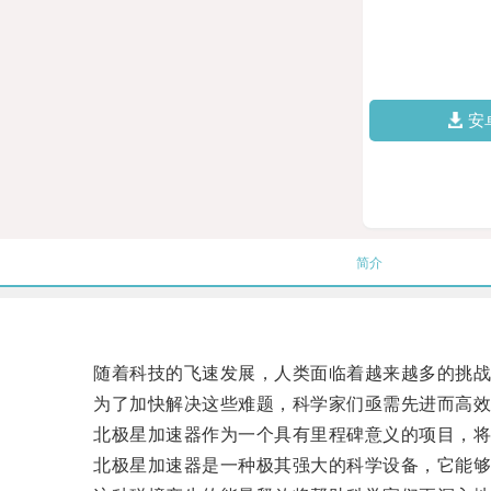
安
简介
随着科技的飞速发展，人类面临着越来越多的挑战
为了加快解决这些难题，科学家们亟需先进而高效
北极星加速器作为一个具有里程碑意义的项目，将
北极星加速器是一种极其强大的科学设备，它能够用