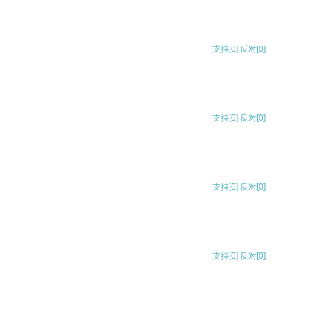
支持
[0]
反对
[0]
支持
[0]
反对
[0]
支持
[0]
反对
[0]
支持
[0]
反对
[0]