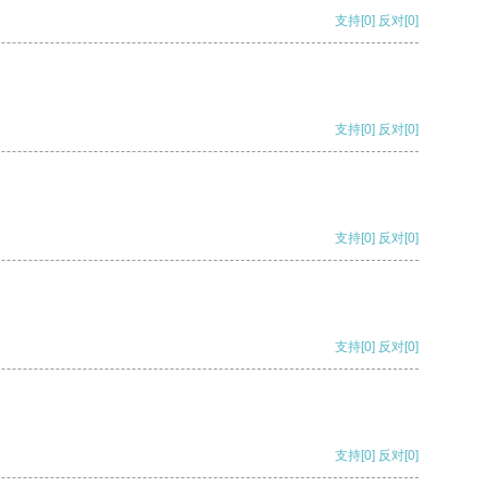
支持
[0]
反对
[0]
支持
[0]
反对
[0]
支持
[0]
反对
[0]
支持
[0]
反对
[0]
支持
[0]
反对
[0]