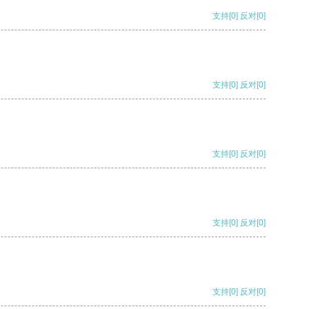
支持
[0]
反对
[0]
支持
[0]
反对
[0]
支持
[0]
反对
[0]
支持
[0]
反对
[0]
支持
[0]
反对
[0]