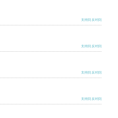
支持
[0]
反对
[0]
支持
[0]
反对
[0]
支持
[0]
反对
[0]
支持
[0]
反对
[0]